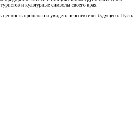
туристов и культурные символы своего края.
ь ценность прошлого и увидеть перспективы будущего. Пусть