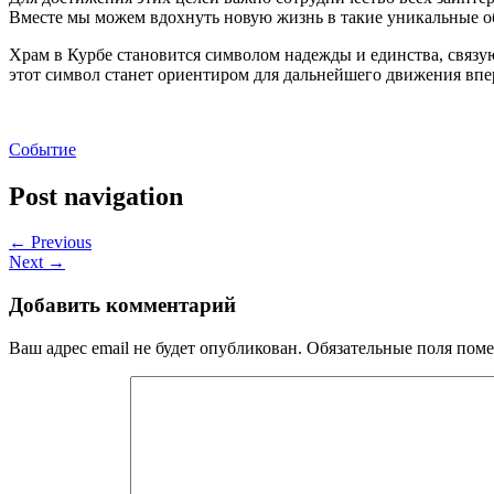
Вместе мы можем вдохнуть новую жизнь в такие уникальные об
Храм в Курбе становится символом надежды и единства, связу
этот символ станет ориентиром для дальнейшего движения впе
Событие
Post navigation
← Previous
Next →
Добавить комментарий
Ваш адрес email не будет опубликован.
Обязательные поля пом