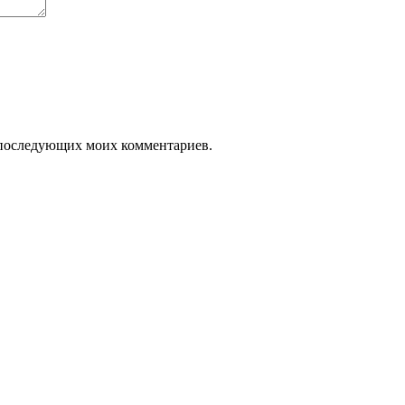
ля последующих моих комментариев.