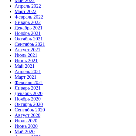
Май 2022
Апрель 2022
Март 2022
Февраль 2022
Январь 2022
Декабрь 2021
Ноябрь 2021
Октябрь 2021
Сентябрь 2021
Август 2021
Июль 2021
Июнь 2021
Май 2021
Апрель 2021
Март 2021
Февраль 2021
Январь 2021
Декабрь 2020
Ноябрь 2020
Октябрь 2020
Сентябрь 2020
Август 2020
Июль 2020
Июнь 2020
Май 2020