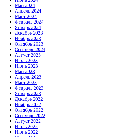
Май 2024
Апрель 2024
Март 2024
Февраль 2024
Январь 2024
Декабрь 2023
Ноябрь 2023
Октябрь 2023
Сентябрь 2023
Август 2023
Июль 2023
Июнь 2023
Май 2023
Апрель 2023
Март 2023
Февраль 2023
Январь 2023
Декабрь 2022
Ноябрь 2022
Октябрь 2022
Сентябрь 2022
Август 2022
Июль 2022
Июнь 2022