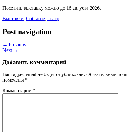
Посетить выставку можно до 16 августа 2026.
Выставки
,
Событие
,
Театр
Post navigation
← Previous
Next →
Добавить комментарий
Ваш адрес email не будет опубликован.
Обязательные поля
помечены
*
Комментарий
*