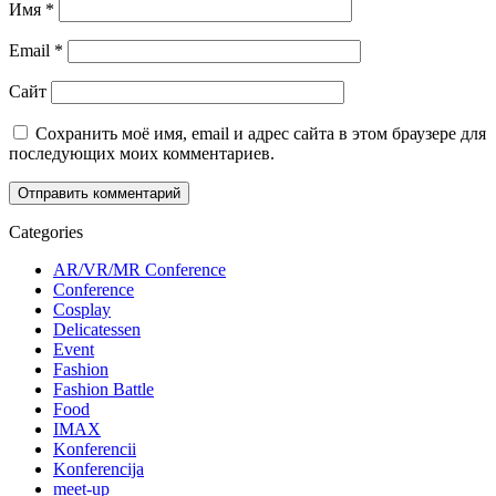
Имя
*
Email
*
Сайт
Сохранить моё имя, email и адрес сайта в этом браузере для
последующих моих комментариев.
Categories
AR/VR/MR Conference
Conference
Cosplay
Delicatessen
Event
Fashion
Fashion Battle
Food
IMAX
Konferencii
Konferencija
meet-up