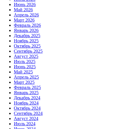
Июнь 2026
Май 2026
Апрель 2026
Март 2026
Февраль 2026
Январь 2026
Декабрь 2025
Ноябрь 2025
Октябрь 2025
Сентябрь 2025
Август 2025
Июль 2025
Июнь 2025
Май 2025
Апрель 2025
Март 2025
Февраль 2025
Январь 2025
Декабрь 2024
Ноябрь 2024
Октябрь 2024
Сентябрь 2024
Август 2024
Июль 2024
Июнь 2024