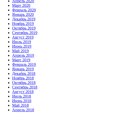
Апрель 2020
Март 2020
Февраль 2020
Январь 2020
Декабрь 2019
Ноябрь 2019
Октябрь 2019
Сентябрь 2019
Август 2019
Июль 2019
Июнь 2019
Май 2019
Апрель 2019
Март 2019
Февраль 2019
Январь 2019
Декабрь 2018
Ноябрь 2018
Октябрь 2018
Сентябрь 2018
Август 2018
Июль 2018
Июнь 2018
Май 2018
Апрель 2018