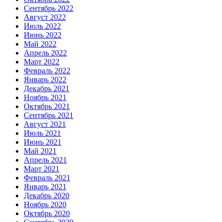
Сентябрь 2022
Август 2022
Июль 2022
Июнь 2022
Май 2022
Апрель 2022
Март 2022
Февраль 2022
Январь 2022
Декабрь 2021
Ноябрь 2021
Октябрь 2021
Сентябрь 2021
Август 2021
Июль 2021
Июнь 2021
Май 2021
Апрель 2021
Март 2021
Февраль 2021
Январь 2021
Декабрь 2020
Ноябрь 2020
Октябрь 2020