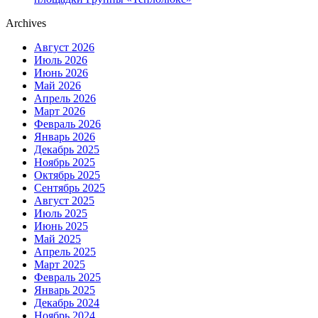
Archives
Август 2026
Июль 2026
Июнь 2026
Май 2026
Апрель 2026
Март 2026
Февраль 2026
Январь 2026
Декабрь 2025
Ноябрь 2025
Октябрь 2025
Сентябрь 2025
Август 2025
Июль 2025
Июнь 2025
Май 2025
Апрель 2025
Март 2025
Февраль 2025
Январь 2025
Декабрь 2024
Ноябрь 2024