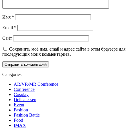
Имя
*
Email
*
Сайт
Сохранить моё имя, email и адрес сайта в этом браузере для
последующих моих комментариев.
Categories
AR/VR/MR Conference
Conference
Cosplay
Delicatessen
Event
Fashion
Fashion Battle
Food
IMAX