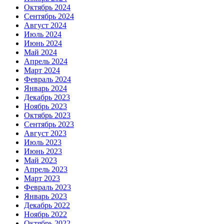
Октябрь 2024
Сентябрь 2024
Август 2024
Июль 2024
Июнь 2024
Май 2024
Апрель 2024
Март 2024
Февраль 2024
Январь 2024
Декабрь 2023
Ноябрь 2023
Октябрь 2023
Сентябрь 2023
Август 2023
Июль 2023
Июнь 2023
Май 2023
Апрель 2023
Март 2023
Февраль 2023
Январь 2023
Декабрь 2022
Ноябрь 2022
Октябрь 2022