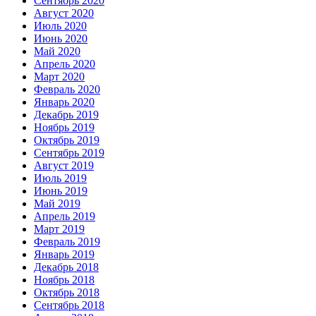
Сентябрь 2020
Август 2020
Июль 2020
Июнь 2020
Май 2020
Апрель 2020
Март 2020
Февраль 2020
Январь 2020
Декабрь 2019
Ноябрь 2019
Октябрь 2019
Сентябрь 2019
Август 2019
Июль 2019
Июнь 2019
Май 2019
Апрель 2019
Март 2019
Февраль 2019
Январь 2019
Декабрь 2018
Ноябрь 2018
Октябрь 2018
Сентябрь 2018