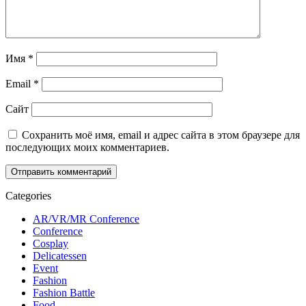
Имя
*
Email
*
Сайт
Сохранить моё имя, email и адрес сайта в этом браузере для
последующих моих комментариев.
Categories
AR/VR/MR Conference
Conference
Cosplay
Delicatessen
Event
Fashion
Fashion Battle
Food