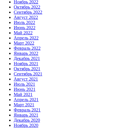
Ноябрь 2022
Октябрь 2022
Сентябрь 2022
Август 2022
Июль 2022
Июнь 2022
Май 2022
Апрель 2022
Март 2022
Февраль 2022
Январь 2022
Декабрь 2021
Ноябрь 2021
Октябрь 2021
Сентябрь 2021
Август 2021
Июль 2021
Июнь 2021
Май 2021
Апрель 2021
Март 2021
Февраль 2021
Январь 2021
Декабрь 2020
Ноябрь 2020