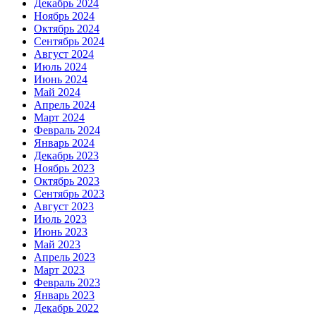
Декабрь 2024
Ноябрь 2024
Октябрь 2024
Сентябрь 2024
Август 2024
Июль 2024
Июнь 2024
Май 2024
Апрель 2024
Март 2024
Февраль 2024
Январь 2024
Декабрь 2023
Ноябрь 2023
Октябрь 2023
Сентябрь 2023
Август 2023
Июль 2023
Июнь 2023
Май 2023
Апрель 2023
Март 2023
Февраль 2023
Январь 2023
Декабрь 2022