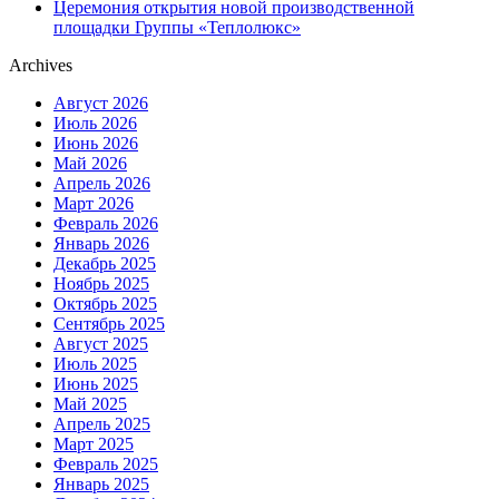
Церемония открытия новой производственной
площадки Группы «Теплолюкс»
Archives
Август 2026
Июль 2026
Июнь 2026
Май 2026
Апрель 2026
Март 2026
Февраль 2026
Январь 2026
Декабрь 2025
Ноябрь 2025
Октябрь 2025
Сентябрь 2025
Август 2025
Июль 2025
Июнь 2025
Май 2025
Апрель 2025
Март 2025
Февраль 2025
Январь 2025