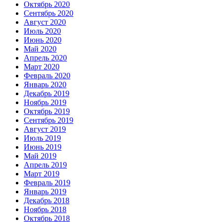
Октябрь 2020
Сентябрь 2020
Август 2020
Июль 2020
Июнь 2020
Май 2020
Апрель 2020
Март 2020
Февраль 2020
Январь 2020
Декабрь 2019
Ноябрь 2019
Октябрь 2019
Сентябрь 2019
Август 2019
Июль 2019
Июнь 2019
Май 2019
Апрель 2019
Март 2019
Февраль 2019
Январь 2019
Декабрь 2018
Ноябрь 2018
Октябрь 2018