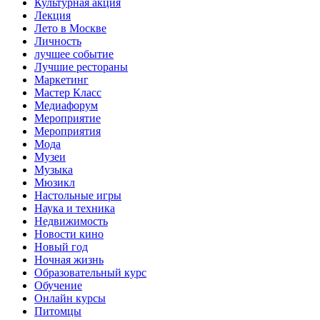
Культурная акция
Лекция
Лето в Москве
Личность
лучшее событие
Лучшие рестораны
Маркетинг
Мастер Класс
Медиафорум
Мероприятие
Мероприятия
Мода
Музеи
Музыка
Мюзикл
Настольные игры
Наука и техника
Недвижимость
Новости кино
Новый год
Ночная жизнь
Образовательный курс
Обучение
Онлайн курсы
Питомцы