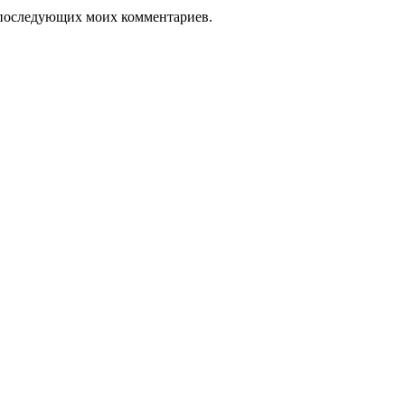
ля последующих моих комментариев.