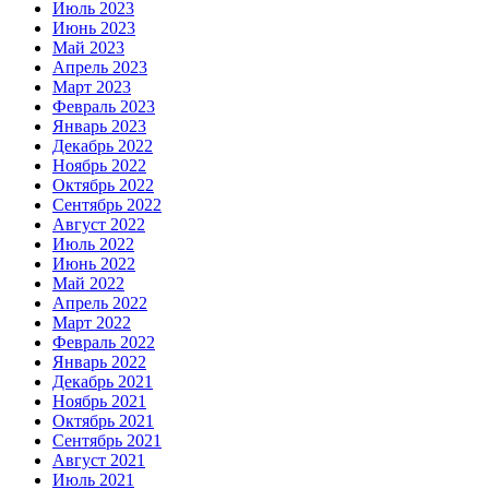
Июль 2023
Июнь 2023
Май 2023
Апрель 2023
Март 2023
Февраль 2023
Январь 2023
Декабрь 2022
Ноябрь 2022
Октябрь 2022
Сентябрь 2022
Август 2022
Июль 2022
Июнь 2022
Май 2022
Апрель 2022
Март 2022
Февраль 2022
Январь 2022
Декабрь 2021
Ноябрь 2021
Октябрь 2021
Сентябрь 2021
Август 2021
Июль 2021