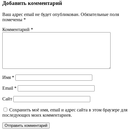
Добавить комментарий
Ваш адрес email не будет опубликован.
Обязательные поля
помечены
*
Комментарий
*
Имя
*
Email
*
Сайт
Сохранить моё имя, email и адрес сайта в этом браузере для
последующих моих комментариев.