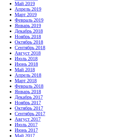
Май 2019
Апрель 2019
Март 2019
Февраль 2019
Январь 2019
Декабрь 2018
Ноябрь 2018
Октябрь 2018
Сентябрь 2018
Август 2018
Июль 2018
Июнь 2018
Май 2018
Апрель 2018
Март 2018
Февраль 2018
Январь 2018
Декабрь 2017
Ноябрь 2017
Октябрь 2017
Сентябрь 2017
Август 2017
Июль 2017
Июнь 2017
Май 2017