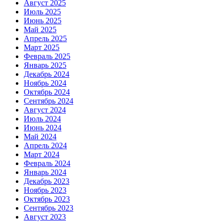
Август 2025
Июль 2025
Июнь 2025
Май 2025
Апрель 2025
Март 2025
Февраль 2025
Январь 2025
Декабрь 2024
Ноябрь 2024
Октябрь 2024
Сентябрь 2024
Август 2024
Июль 2024
Июнь 2024
Май 2024
Апрель 2024
Март 2024
Февраль 2024
Январь 2024
Декабрь 2023
Ноябрь 2023
Октябрь 2023
Сентябрь 2023
Август 2023