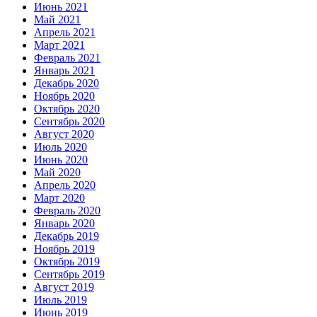
Июнь 2021
Май 2021
Апрель 2021
Март 2021
Февраль 2021
Январь 2021
Декабрь 2020
Ноябрь 2020
Октябрь 2020
Сентябрь 2020
Август 2020
Июль 2020
Июнь 2020
Май 2020
Апрель 2020
Март 2020
Февраль 2020
Январь 2020
Декабрь 2019
Ноябрь 2019
Октябрь 2019
Сентябрь 2019
Август 2019
Июль 2019
Июнь 2019