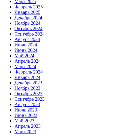
Март 2025
Февраль 2025
Январь 2025
Декабрь 2024
Ноябрь 2024
Октябрь 2024
Сентябрь 2024
Август 2024
Июль 2024
Июнь 2024
Май 2024
Апрель 2024
Март 2024
Февраль 2024
Январь 2024
Декабрь 2023
Ноябрь 2023
Октябрь 2023
Сентябрь 2023
Август 2023
Июль 2023
Июнь 2023
Май 2023
Апрель 2023
Март 2023