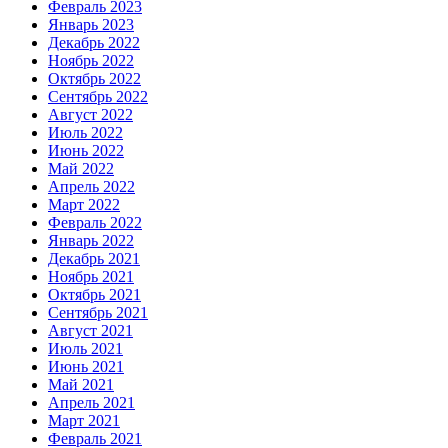
Февраль 2023
Январь 2023
Декабрь 2022
Ноябрь 2022
Октябрь 2022
Сентябрь 2022
Август 2022
Июль 2022
Июнь 2022
Май 2022
Апрель 2022
Март 2022
Февраль 2022
Январь 2022
Декабрь 2021
Ноябрь 2021
Октябрь 2021
Сентябрь 2021
Август 2021
Июль 2021
Июнь 2021
Май 2021
Апрель 2021
Март 2021
Февраль 2021