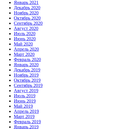
Январь 2021
Декабрь 2020
Ноябрь 2020
Октябрь 2020
Сентябрь 2020
Август 2020
Июль 2020
Июнь 2020
Май 2020
Апрель 2020
Март 2020
Февраль 2020
Январь 2020
Декабрь 2019
Ноябрь 2019
Октябрь 2019
Сентябрь 2019
Август 2019
Июль 2019
Июнь 2019
Май 2019
Апрель 2019
Март 2019
Февраль 2019
Январь 2019