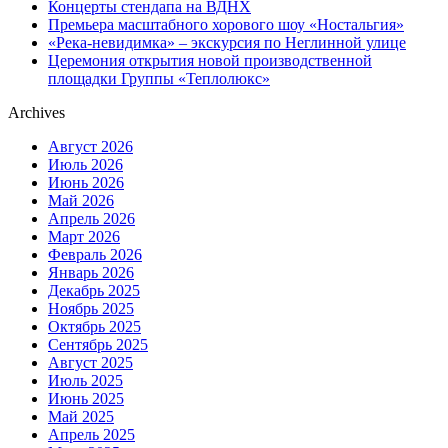
Концерты стендапа на ВДНХ
Премьера масштабного хорового шоу «Ностальгия»
«Река-невидимка» – экскурсия по Неглинной улице
Церемония открытия новой производственной
площадки Группы «Теплолюкс»
Archives
Август 2026
Июль 2026
Июнь 2026
Май 2026
Апрель 2026
Март 2026
Февраль 2026
Январь 2026
Декабрь 2025
Ноябрь 2025
Октябрь 2025
Сентябрь 2025
Август 2025
Июль 2025
Июнь 2025
Май 2025
Апрель 2025