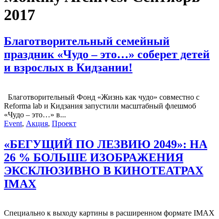
2017
Благотворительный семейный
праздник «Чудо – это…» соберет детей
и взрослых в Кидзании!
Благотворительный Фонд «Жизнь как чудо» совместно с
Reforma lab и Кидзания запустили масштабный флешмоб
«Чудо – это…» в...
Event
,
Акция
,
Проект
«БЕГУЩИЙ ПО ЛЕЗВИЮ 2049»: НА
26 % БОЛЬШЕ ИЗОБРАЖЕНИЯ
ЭКСКЛЮЗИВНО В КИНОТЕАТРАХ
IMAX
Специально к выходу картины в расширенном формате IMAX