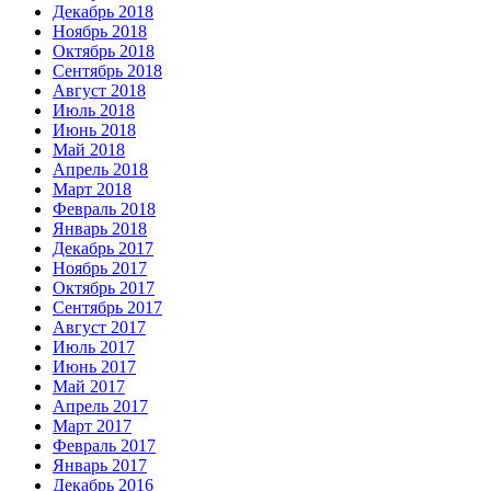
Декабрь 2018
Ноябрь 2018
Октябрь 2018
Сентябрь 2018
Август 2018
Июль 2018
Июнь 2018
Май 2018
Апрель 2018
Март 2018
Февраль 2018
Январь 2018
Декабрь 2017
Ноябрь 2017
Октябрь 2017
Сентябрь 2017
Август 2017
Июль 2017
Июнь 2017
Май 2017
Апрель 2017
Март 2017
Февраль 2017
Январь 2017
Декабрь 2016