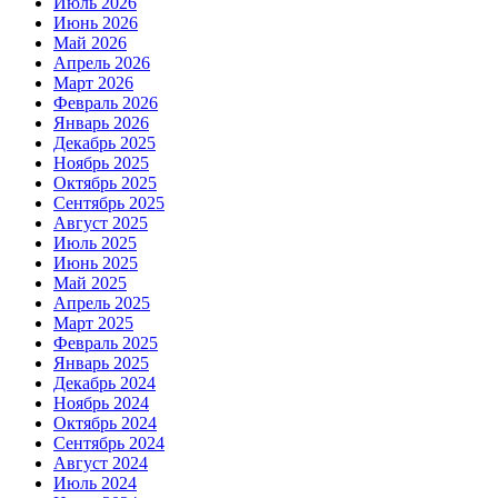
Июль 2026
Июнь 2026
Май 2026
Апрель 2026
Март 2026
Февраль 2026
Январь 2026
Декабрь 2025
Ноябрь 2025
Октябрь 2025
Сентябрь 2025
Август 2025
Июль 2025
Июнь 2025
Май 2025
Апрель 2025
Март 2025
Февраль 2025
Январь 2025
Декабрь 2024
Ноябрь 2024
Октябрь 2024
Сентябрь 2024
Август 2024
Июль 2024