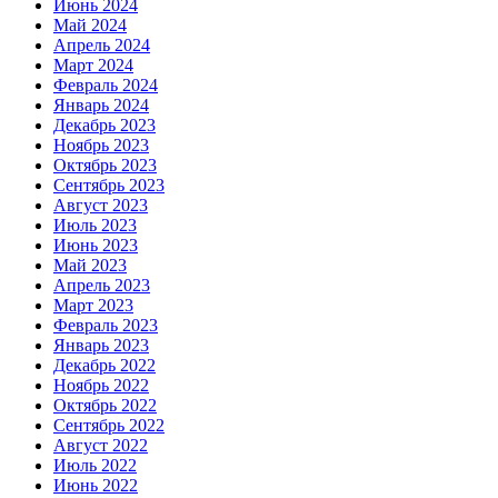
Июнь 2024
Май 2024
Апрель 2024
Март 2024
Февраль 2024
Январь 2024
Декабрь 2023
Ноябрь 2023
Октябрь 2023
Сентябрь 2023
Август 2023
Июль 2023
Июнь 2023
Май 2023
Апрель 2023
Март 2023
Февраль 2023
Январь 2023
Декабрь 2022
Ноябрь 2022
Октябрь 2022
Сентябрь 2022
Август 2022
Июль 2022
Июнь 2022