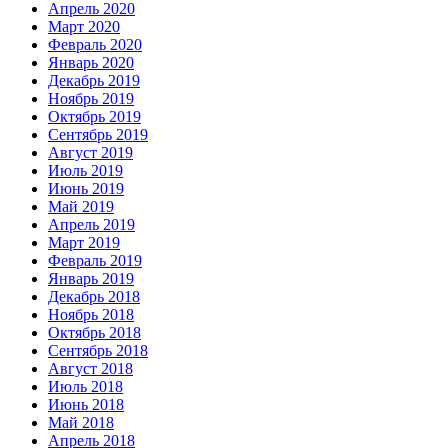
Апрель 2020
Март 2020
Февраль 2020
Январь 2020
Декабрь 2019
Ноябрь 2019
Октябрь 2019
Сентябрь 2019
Август 2019
Июль 2019
Июнь 2019
Май 2019
Апрель 2019
Март 2019
Февраль 2019
Январь 2019
Декабрь 2018
Ноябрь 2018
Октябрь 2018
Сентябрь 2018
Август 2018
Июль 2018
Июнь 2018
Май 2018
Апрель 2018