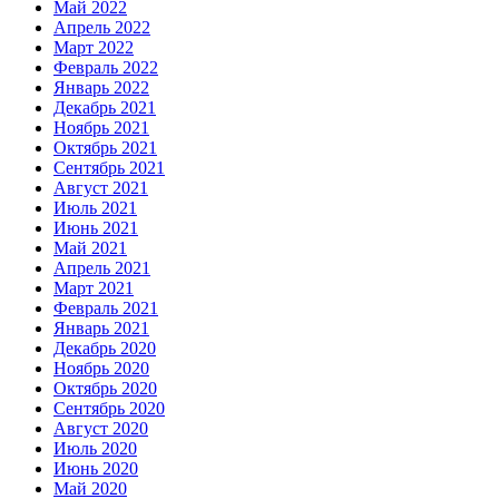
Май 2022
Апрель 2022
Март 2022
Февраль 2022
Январь 2022
Декабрь 2021
Ноябрь 2021
Октябрь 2021
Сентябрь 2021
Август 2021
Июль 2021
Июнь 2021
Май 2021
Апрель 2021
Март 2021
Февраль 2021
Январь 2021
Декабрь 2020
Ноябрь 2020
Октябрь 2020
Сентябрь 2020
Август 2020
Июль 2020
Июнь 2020
Май 2020