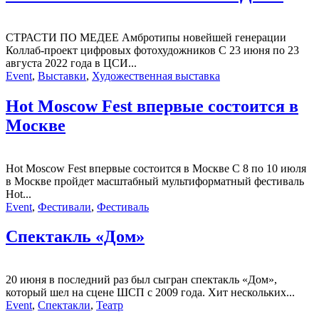
СТРАСТИ ПО МЕДЕЕ Амбротипы новейшей генерации
Коллаб-проект цифровых фотохудожников С 23 июня по 23
августа 2022 года в ЦСИ...
Event
,
Выставки
,
Художественная выставка
Hot Moscow Fest впервые состоится в
Москве
Hot Moscow Fest впервые состоится в Москве С 8 по 10 июля
в Москве пройдет масштабный мультиформатный фестиваль
Hot...
Event
,
Фестивали
,
Фестиваль
Спектакль «Дом»
20 июня в последний раз был сыгран спектакль «Дом»,
который шел на сцене ШСП с 2009 года. Хит нескольких...
Event
,
Спектакли
,
Театр