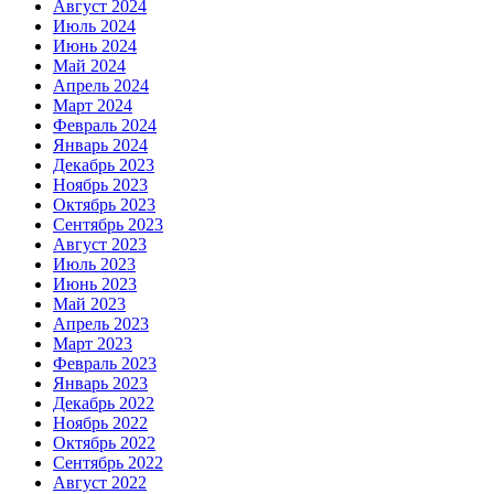
Август 2024
Июль 2024
Июнь 2024
Май 2024
Апрель 2024
Март 2024
Февраль 2024
Январь 2024
Декабрь 2023
Ноябрь 2023
Октябрь 2023
Сентябрь 2023
Август 2023
Июль 2023
Июнь 2023
Май 2023
Апрель 2023
Март 2023
Февраль 2023
Январь 2023
Декабрь 2022
Ноябрь 2022
Октябрь 2022
Сентябрь 2022
Август 2022