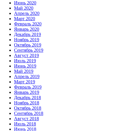
Июнь 2020
Май 2020
Апрель 2020
Март 2020
Февраль 2020
Январь 2020
Декабрь 2019
Ноябрь 2019
Октябрь 2019
Сентябрь 2019
Август 2019
Июль 2019
Июнь 2019
Май 2019
Апрель 2019
Март 2019
Февраль 2019
Январь 2019
Декабрь 2018
Ноябрь 2018
Октябрь 2018
Сентябрь 2018
Август 2018
Июль 2018
Июнь 2018