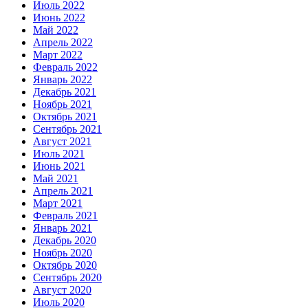
Июль 2022
Июнь 2022
Май 2022
Апрель 2022
Март 2022
Февраль 2022
Январь 2022
Декабрь 2021
Ноябрь 2021
Октябрь 2021
Сентябрь 2021
Август 2021
Июль 2021
Июнь 2021
Май 2021
Апрель 2021
Март 2021
Февраль 2021
Январь 2021
Декабрь 2020
Ноябрь 2020
Октябрь 2020
Сентябрь 2020
Август 2020
Июль 2020