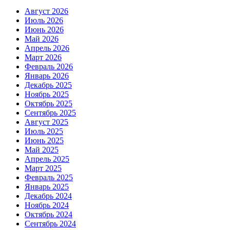
Август 2026
Июль 2026
Июнь 2026
Май 2026
Апрель 2026
Март 2026
Февраль 2026
Январь 2026
Декабрь 2025
Ноябрь 2025
Октябрь 2025
Сентябрь 2025
Август 2025
Июль 2025
Июнь 2025
Май 2025
Апрель 2025
Март 2025
Февраль 2025
Январь 2025
Декабрь 2024
Ноябрь 2024
Октябрь 2024
Сентябрь 2024