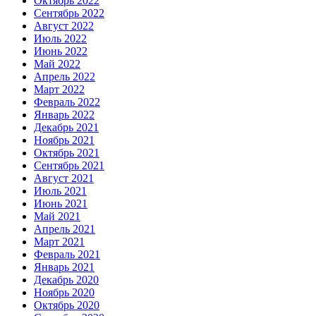
Октябрь 2022
Сентябрь 2022
Август 2022
Июль 2022
Июнь 2022
Май 2022
Апрель 2022
Март 2022
Февраль 2022
Январь 2022
Декабрь 2021
Ноябрь 2021
Октябрь 2021
Сентябрь 2021
Август 2021
Июль 2021
Июнь 2021
Май 2021
Апрель 2021
Март 2021
Февраль 2021
Январь 2021
Декабрь 2020
Ноябрь 2020
Октябрь 2020