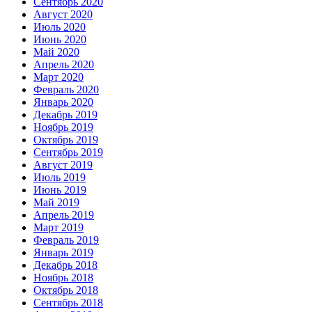
Сентябрь 2020
Август 2020
Июль 2020
Июнь 2020
Май 2020
Апрель 2020
Март 2020
Февраль 2020
Январь 2020
Декабрь 2019
Ноябрь 2019
Октябрь 2019
Сентябрь 2019
Август 2019
Июль 2019
Июнь 2019
Май 2019
Апрель 2019
Март 2019
Февраль 2019
Январь 2019
Декабрь 2018
Ноябрь 2018
Октябрь 2018
Сентябрь 2018