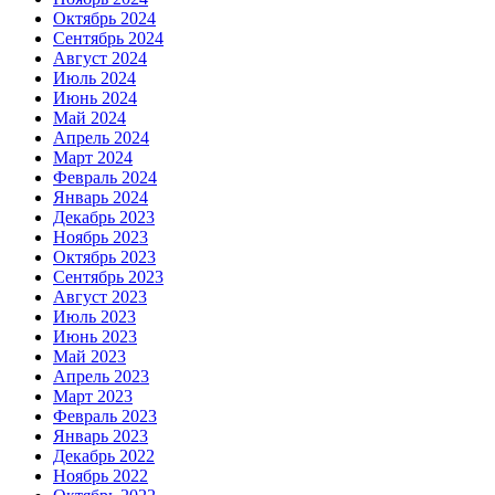
Октябрь 2024
Сентябрь 2024
Август 2024
Июль 2024
Июнь 2024
Май 2024
Апрель 2024
Март 2024
Февраль 2024
Январь 2024
Декабрь 2023
Ноябрь 2023
Октябрь 2023
Сентябрь 2023
Август 2023
Июль 2023
Июнь 2023
Май 2023
Апрель 2023
Март 2023
Февраль 2023
Январь 2023
Декабрь 2022
Ноябрь 2022