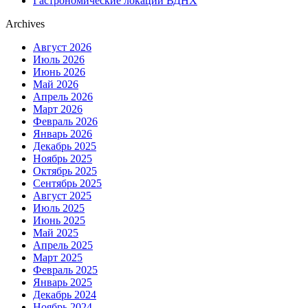
Гастрономические локации ВДНХ
Archives
Август 2026
Июль 2026
Июнь 2026
Май 2026
Апрель 2026
Март 2026
Февраль 2026
Январь 2026
Декабрь 2025
Ноябрь 2025
Октябрь 2025
Сентябрь 2025
Август 2025
Июль 2025
Июнь 2025
Май 2025
Апрель 2025
Март 2025
Февраль 2025
Январь 2025
Декабрь 2024
Ноябрь 2024