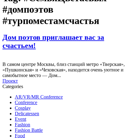
#домпоэтов
#турпоместамсчастья
Дом поэтов приглашает вас за
счастьем!
В самом центре Москвы, близ станций метро «Тверская»,
«Пушкинская» и «Чеховская», находится очень уютное и
самобытное место — Дом...
Проект
Categories
AR/VR/MR Conference
Conference
Cosplay
Delicatessen
Event
Fashion
Fashion Battle
Food