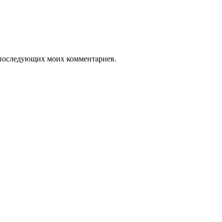
ля последующих моих комментариев.