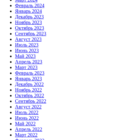
Февраль 2024
Январь 2024
Декабрь 2023
Ноябрь 2023
Октябрь 2023
Сентябрь 2023
Август 2023
Июль 2023
Июнь 2023
Май 2023
Апрель 2023
Март 2023
Февраль 2023
Январь 2023
Декабрь 2022
Ноябрь 2022
Октябрь 2022
Сентябрь 2022
Август 2022
Июль 2022
Июнь 2022
Май 2022
Апрель 2022
Март 2022