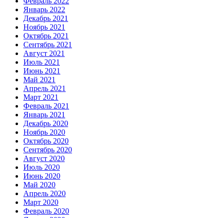
Февраль 2022
Январь 2022
Декабрь 2021
Ноябрь 2021
Октябрь 2021
Сентябрь 2021
Август 2021
Июль 2021
Июнь 2021
Май 2021
Апрель 2021
Март 2021
Февраль 2021
Январь 2021
Декабрь 2020
Ноябрь 2020
Октябрь 2020
Сентябрь 2020
Август 2020
Июль 2020
Июнь 2020
Май 2020
Апрель 2020
Март 2020
Февраль 2020