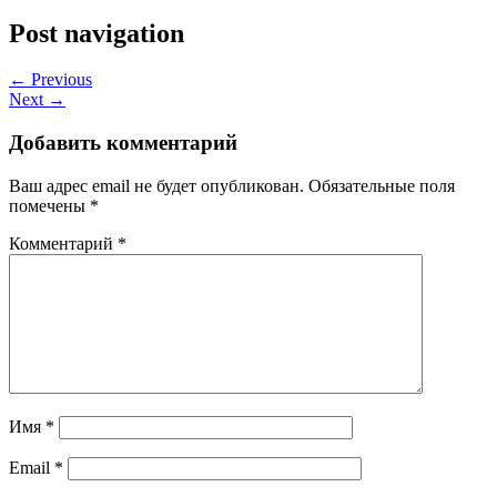
Post navigation
← Previous
Next →
Добавить комментарий
Ваш адрес email не будет опубликован.
Обязательные поля
помечены
*
Комментарий
*
Имя
*
Email
*