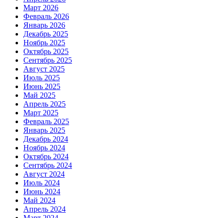
Март 2026
Февраль 2026
Январь 2026
Декабрь 2025
Ноябрь 2025
Октябрь 2025
Сентябрь 2025
Август 2025
Июль 2025
Июнь 2025
Май 2025
Апрель 2025
Март 2025
Февраль 2025
Январь 2025
Декабрь 2024
Ноябрь 2024
Октябрь 2024
Сентябрь 2024
Август 2024
Июль 2024
Июнь 2024
Май 2024
Апрель 2024
Март 2024