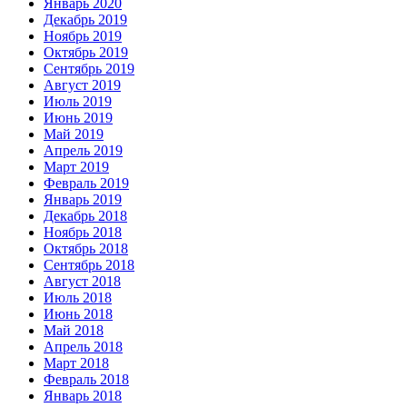
Январь 2020
Декабрь 2019
Ноябрь 2019
Октябрь 2019
Сентябрь 2019
Август 2019
Июль 2019
Июнь 2019
Май 2019
Апрель 2019
Март 2019
Февраль 2019
Январь 2019
Декабрь 2018
Ноябрь 2018
Октябрь 2018
Сентябрь 2018
Август 2018
Июль 2018
Июнь 2018
Май 2018
Апрель 2018
Март 2018
Февраль 2018
Январь 2018