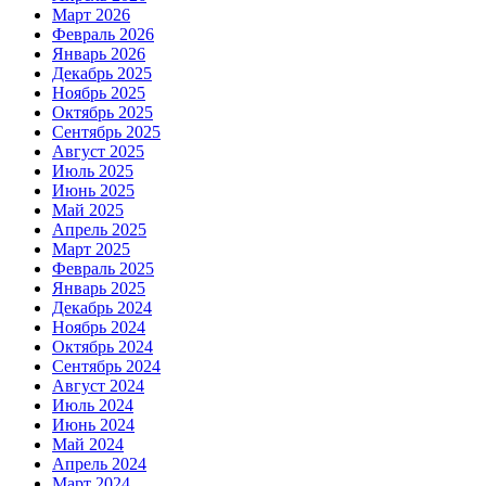
Март 2026
Февраль 2026
Январь 2026
Декабрь 2025
Ноябрь 2025
Октябрь 2025
Сентябрь 2025
Август 2025
Июль 2025
Июнь 2025
Май 2025
Апрель 2025
Март 2025
Февраль 2025
Январь 2025
Декабрь 2024
Ноябрь 2024
Октябрь 2024
Сентябрь 2024
Август 2024
Июль 2024
Июнь 2024
Май 2024
Апрель 2024
Март 2024