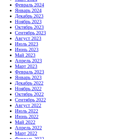
Февраль 2024
Январь 2024
Декабрь 2023
Ноябрь 2023
Октябрь 2023
Сентябрь 2023
Август 2023
Июль 2023
Июнь 2023
Май 2023
Апрель 2023
Март 2023
Февраль 2023
Январь 2023
Декабрь 2022
Ноябрь 2022
Октябрь 2022
Сентябрь 2022
Август 2022
Июль 2022
Июнь 2022
Май 2022
Апрель 2022
Март 2022
Февраль 2022