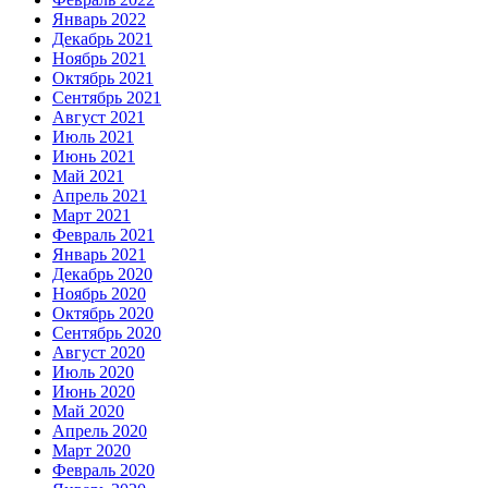
Январь 2022
Декабрь 2021
Ноябрь 2021
Октябрь 2021
Сентябрь 2021
Август 2021
Июль 2021
Июнь 2021
Май 2021
Апрель 2021
Март 2021
Февраль 2021
Январь 2021
Декабрь 2020
Ноябрь 2020
Октябрь 2020
Сентябрь 2020
Август 2020
Июль 2020
Июнь 2020
Май 2020
Апрель 2020
Март 2020
Февраль 2020