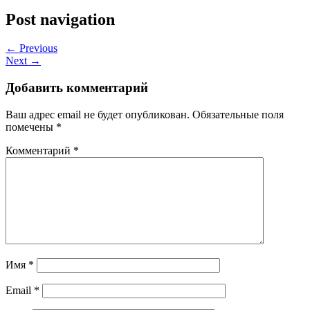
Post navigation
← Previous
Next →
Добавить комментарий
Ваш адрес email не будет опубликован.
Обязательные поля
помечены
*
Комментарий
*
Имя
*
Email
*