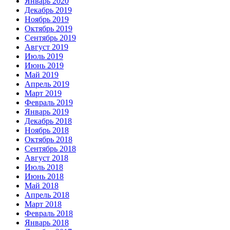
Январь 2020
Декабрь 2019
Ноябрь 2019
Октябрь 2019
Сентябрь 2019
Август 2019
Июль 2019
Июнь 2019
Май 2019
Апрель 2019
Март 2019
Февраль 2019
Январь 2019
Декабрь 2018
Ноябрь 2018
Октябрь 2018
Сентябрь 2018
Август 2018
Июль 2018
Июнь 2018
Май 2018
Апрель 2018
Март 2018
Февраль 2018
Январь 2018