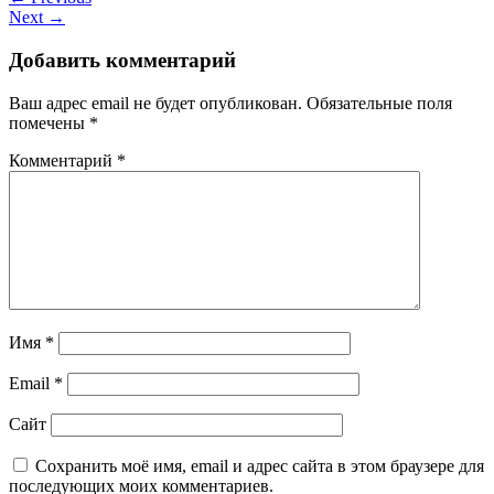
Next →
Добавить комментарий
Ваш адрес email не будет опубликован.
Обязательные поля
помечены
*
Комментарий
*
Имя
*
Email
*
Сайт
Сохранить моё имя, email и адрес сайта в этом браузере для
последующих моих комментариев.