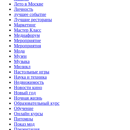
Лето в Москве
Личность
лучшее событие
Лучшие рестораны
Маркетинг
Мастер Класс
Медиафорум
Мероприятие
Мероприятия
Мода
Музеи
Музыка
Мюзикл
Настольные игры
Наука и техника
Недвижимость
Новости кино
Новый год
Ночная жизнь
Образовательный курс
Обучение
Онлайн курсы
Питомцы
Показ мод
Презентация