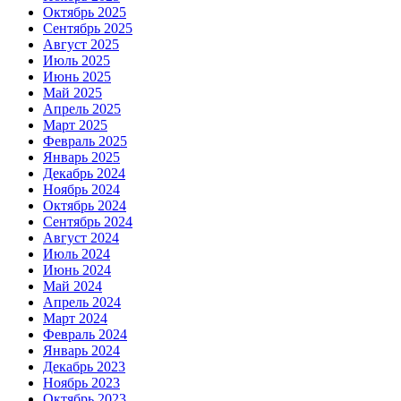
Октябрь 2025
Сентябрь 2025
Август 2025
Июль 2025
Июнь 2025
Май 2025
Апрель 2025
Март 2025
Февраль 2025
Январь 2025
Декабрь 2024
Ноябрь 2024
Октябрь 2024
Сентябрь 2024
Август 2024
Июль 2024
Июнь 2024
Май 2024
Апрель 2024
Март 2024
Февраль 2024
Январь 2024
Декабрь 2023
Ноябрь 2023
Октябрь 2023