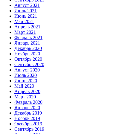
Август 2021
Июль 2021
Июнь 2021
Май 2021
Апрель 2021
Март 2021
Февраль 2021
Январь 2021
Декабрь 2020
Ноябрь 2020
Октябрь 2020
Сентябрь 2020
Август 2020
Июль 2020
Июнь 2020
Май 2020
Апрель 2020
Март 2020
Февраль 2020
Январь 2020
Декабрь 2019
Ноябрь 2019
Октябрь 2019
Сентябрь 2019