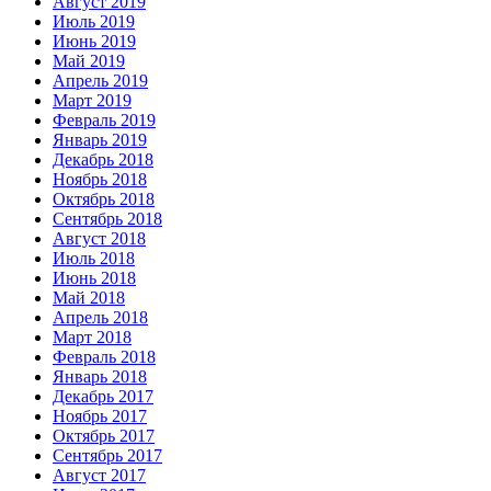
Август 2019
Июль 2019
Июнь 2019
Май 2019
Апрель 2019
Март 2019
Февраль 2019
Январь 2019
Декабрь 2018
Ноябрь 2018
Октябрь 2018
Сентябрь 2018
Август 2018
Июль 2018
Июнь 2018
Май 2018
Апрель 2018
Март 2018
Февраль 2018
Январь 2018
Декабрь 2017
Ноябрь 2017
Октябрь 2017
Сентябрь 2017
Август 2017