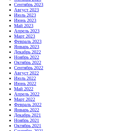
Сентябрь 2023
Август 2023
Июль 2023
Июнь 2023
Май 2023
Апрель 2023
Март 2023
Февраль 2023
Январь 2023
Декабрь 2022
Ноябрь 2022
Октябрь 2022
Сентябрь 2022
Август 2022
Июль 2022
Июнь 2022
Май 2022
Апрель 2022
Март 2022
Февраль 2022
Январь 2022
Декабрь 2021
Ноябрь 2021
Октябрь 2021
Сентябрь 2021