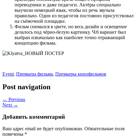
переводчики и даже педагоги. Актёры специально
выучили немецкий язык, чтобы их речь звучала
правильно. Один из педагогов постоянно присутствовал
на съёмочной площадке.
Фильм снимался в цвете, но весь дизайн и освещение
делалось под чёрно-белую картинку. Ч/б вариант был
выбран изначально как наиболее точно отражающий
концепцию фильма.
Event
,
Премьера фильма
,
Премьеры кинофильмов
Post navigation
← Previous
Next →
Добавить комментарий
Ваш адрес email не будет опубликован.
Обязательные поля
помечены
*