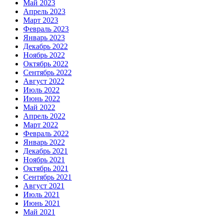
Май 2023
Апрель 2023
Март 2023
Февраль 2023
Январь 2023
Декабрь 2022
Ноябрь 2022
Октябрь 2022
Сентябрь 2022
Август 2022
Июль 2022
Июнь 2022
Май 2022
Апрель 2022
Март 2022
Февраль 2022
Январь 2022
Декабрь 2021
Ноябрь 2021
Октябрь 2021
Сентябрь 2021
Август 2021
Июль 2021
Июнь 2021
Май 2021