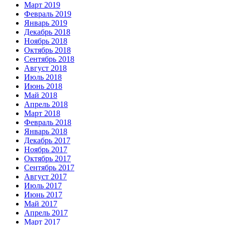
Март 2019
Февраль 2019
Январь 2019
Декабрь 2018
Ноябрь 2018
Октябрь 2018
Сентябрь 2018
Август 2018
Июль 2018
Июнь 2018
Май 2018
Апрель 2018
Март 2018
Февраль 2018
Январь 2018
Декабрь 2017
Ноябрь 2017
Октябрь 2017
Сентябрь 2017
Август 2017
Июль 2017
Июнь 2017
Май 2017
Апрель 2017
Март 2017