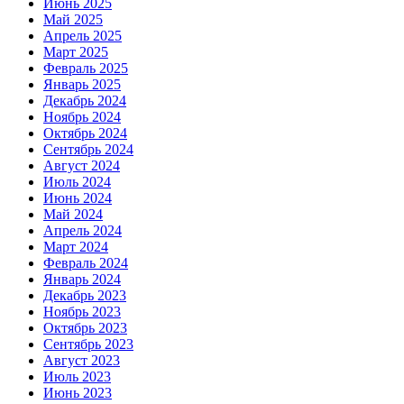
Июнь 2025
Май 2025
Апрель 2025
Март 2025
Февраль 2025
Январь 2025
Декабрь 2024
Ноябрь 2024
Октябрь 2024
Сентябрь 2024
Август 2024
Июль 2024
Июнь 2024
Май 2024
Апрель 2024
Март 2024
Февраль 2024
Январь 2024
Декабрь 2023
Ноябрь 2023
Октябрь 2023
Сентябрь 2023
Август 2023
Июль 2023
Июнь 2023