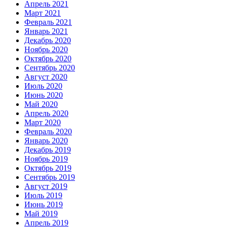
Апрель 2021
Март 2021
Февраль 2021
Январь 2021
Декабрь 2020
Ноябрь 2020
Октябрь 2020
Сентябрь 2020
Август 2020
Июль 2020
Июнь 2020
Май 2020
Апрель 2020
Март 2020
Февраль 2020
Январь 2020
Декабрь 2019
Ноябрь 2019
Октябрь 2019
Сентябрь 2019
Август 2019
Июль 2019
Июнь 2019
Май 2019
Апрель 2019