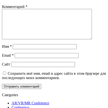
Комментарий
*
Имя
*
Email
*
Сайт
Сохранить моё имя, email и адрес сайта в этом браузере для
последующих моих комментариев.
Categories
AR/VR/MR Conference
Conference