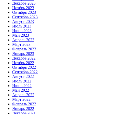
Декабрь 2023
Ноябрь 2023
Октябрь 2023
Сентябрь 2023
Август 2023
Июль 2023
Июнь 2023
Май 2023
Апрель 2023
Март 2023
Февраль 2023
Январь 2023
Декабрь 2022
Ноябрь 2022
Октябрь 2022
Сентябрь 2022
Август 2022
Июль 2022
Июнь 2022
Май 2022
Апрель 2022
Март 2022
Февраль 2022
Январь 2022
Декабрь 2021