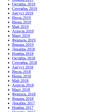
Октябрь 2019
Сентябрь 2019
Август 2019
Июль 2019
Июнь 2019
Май 2019
Апрель 2019
Март 2019
Февраль 2019
Январь 2019
Декабрь 2018
Ноябрь 2018
Октябрь 2018
Сентябрь 2018
Август 2018
Июль 2018
Июнь 2018
Май 2018
Апрель 2018
Март 2018
Февраль 2018
Январь 2018
Декабрь 2017
Ноябрь 2017