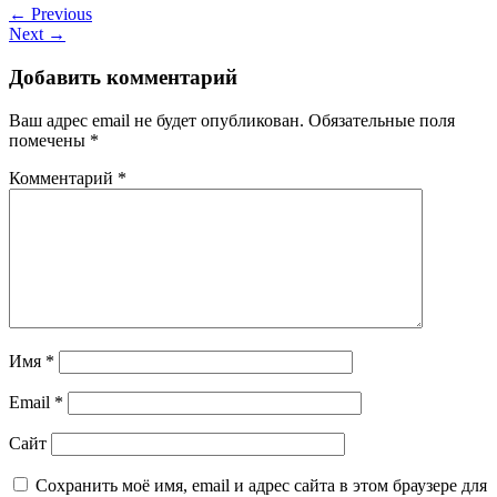
← Previous
Next →
Добавить комментарий
Ваш адрес email не будет опубликован.
Обязательные поля
помечены
*
Комментарий
*
Имя
*
Email
*
Сайт
Сохранить моё имя, email и адрес сайта в этом браузере для