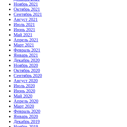
Ноябрь 2021
Октябрь 2021
Сентябрь 2021
Август 2021
Июль 2021
Июнь 2021
Май 2021
Апрель 2021
Март 2021
Февраль 2021
Январь 2021
Декабрь 2020
Ноябрь 2020
Октябрь 2020
Сентябрь 2020
Август 2020
Июль 2020
Июнь 2020
Май 2020
Апрель 2020
Март 2020
Февраль 2020
Январь 2020
Декабрь 2019
Ноябрь 2019