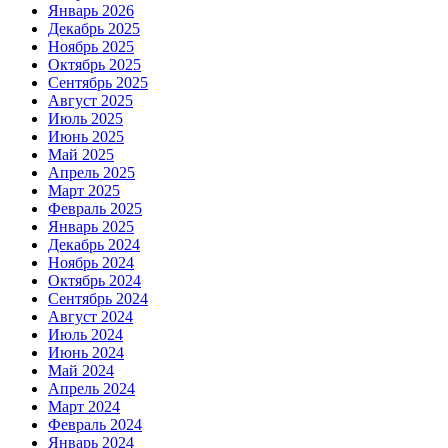
Январь 2026
Декабрь 2025
Ноябрь 2025
Октябрь 2025
Сентябрь 2025
Август 2025
Июль 2025
Июнь 2025
Май 2025
Апрель 2025
Март 2025
Февраль 2025
Январь 2025
Декабрь 2024
Ноябрь 2024
Октябрь 2024
Сентябрь 2024
Август 2024
Июль 2024
Июнь 2024
Май 2024
Апрель 2024
Март 2024
Февраль 2024
Январь 2024