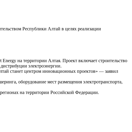
тельством Республики Алтай в целях реализации
Energy на территории Алтая. Проект включает строительство
 дистрибуции электроэнергии.
лтай станет центром инновационных проектов» — заявил
ршеринга, оборудование мест размещения электротранспорта,
 регионах на территории Российской Федерации.