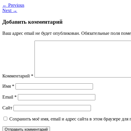
← Previous
Next →
Добавить комментарий
Ваш адрес email не будет опубликован.
Обязательные поля пом
Комментарий
*
Имя
*
Email
*
Сайт
Сохранить моё имя, email и адрес сайта в этом браузере д