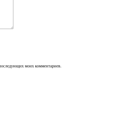
ля последующих моих комментариев.