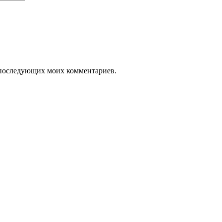
ля последующих моих комментариев.