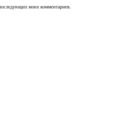
ля последующих моих комментариев.