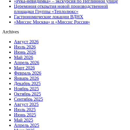
«Река-невидимка» – экскурсия по Неглинной улице
Церемония открытия новой производственной
площадки Группы «Теплолюкс»
Гастрономические локации ВДНХ
«Миссис Москва» и «Миссис Россия»
Archives
Август 2026
Июль 2026
Июнь 2026
Май 2026
Апрель 2026
Март 2026
Февраль 2026
Январь 2026
Декабрь 2025
Ноябрь 2025
Октябрь 2025
Сентябрь 2025
Август 2025
Июль 2025
Июнь 2025
Май 2025
Апрель 2025