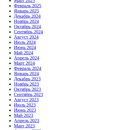
Март 2025
Февраль 2025
Январь 2025
Декабрь 2024
Ноябрь 2024
Октябрь 2024
Сентябрь 2024
Август 2024
Июль 2024
Июнь 2024
Май 2024
Апрель 2024
Март 2024
Февраль 2024
Январь 2024
Декабрь 2023
Ноябрь 2023
Октябрь 2023
Сентябрь 2023
Август 2023
Июль 2023
Июнь 2023
Май 2023
Апрель 2023
Март 2023