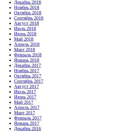
Декабрь 2018
Ноябрь 2018
Октябрь 2018
Сентябрь 2018
Август 2018
Июль 2018
Июнь 2018
Май 2018
Апрель 2018
Март 2018
Февраль 2018
Январь 2018
Декабрь 2017
Ноябрь 2017
Октябрь 2017
Сентябрь 2017
Август 2017
Июль 2017
Июнь 2017
Май 2017
Апрель 2017
Март 2017
Февраль 2017
Январь 2017
Декабрь 2016