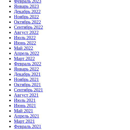
Февраль 2023
Январь 2023
Декабрь 2022
Ноябрь 2022
Октябрь 2022
Сентябрь 2022
Август 2022
Июль 2022
Июнь 2022
Май 2022
Апрель 2022
Март 2022
Февраль 2022
Январь 2022
Декабрь 2021
Ноябрь 2021
Октябрь 2021
Сентябрь 2021
Август 2021
Июль 2021
Июнь 2021
Май 2021
Апрель 2021
Март 2021
Февраль 2021