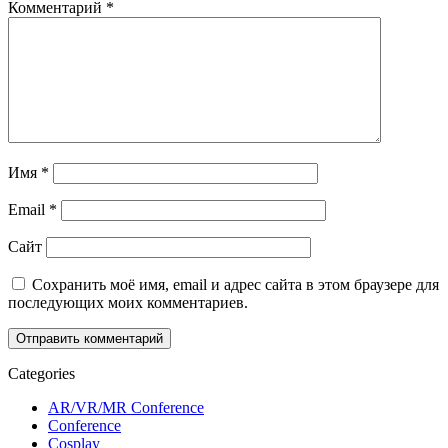
Комментарий
*
Имя
*
Email
*
Сайт
Сохранить моё имя, email и адрес сайта в этом браузере для
последующих моих комментариев.
Categories
AR/VR/MR Conference
Conference
Cosplay