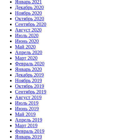
Январь 2021
Декабрь 2020
Ноябрь 2020
Октябрь 2020
Сентябрь 2020
Август 2020
Июль 2020
Июнь 2020
Май 2020
Апрель 2020
Март 2020
Февраль 2020
Январь 2020
Декабрь 2019
Ноябрь 2019
Октябрь 2019
Сентябрь 2019
Август 2019
Июль 2019
Июнь 2019
Май 2019
Апрель 2019
Март 2019
Февраль 2019
Январь 2019