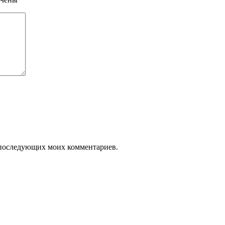
ля последующих моих комментариев.