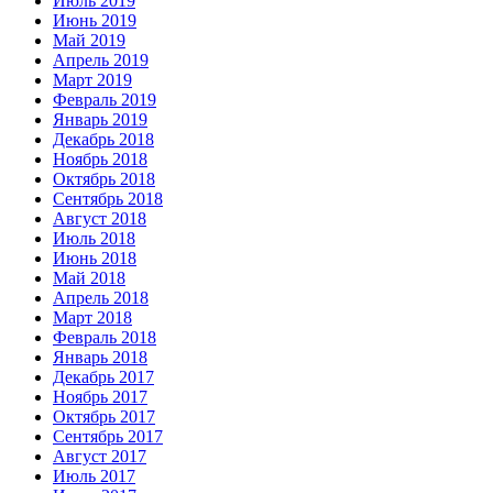
Июль 2019
Июнь 2019
Май 2019
Апрель 2019
Март 2019
Февраль 2019
Январь 2019
Декабрь 2018
Ноябрь 2018
Октябрь 2018
Сентябрь 2018
Август 2018
Июль 2018
Июнь 2018
Май 2018
Апрель 2018
Март 2018
Февраль 2018
Январь 2018
Декабрь 2017
Ноябрь 2017
Октябрь 2017
Сентябрь 2017
Август 2017
Июль 2017