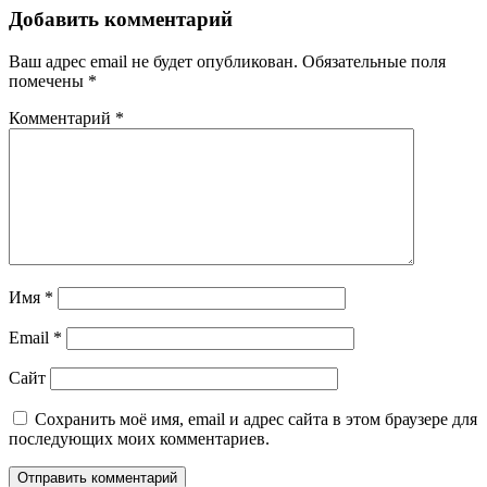
Добавить комментарий
Ваш адрес email не будет опубликован.
Обязательные поля
помечены
*
Комментарий
*
Имя
*
Email
*
Сайт
Сохранить моё имя, email и адрес сайта в этом браузере для
последующих моих комментариев.