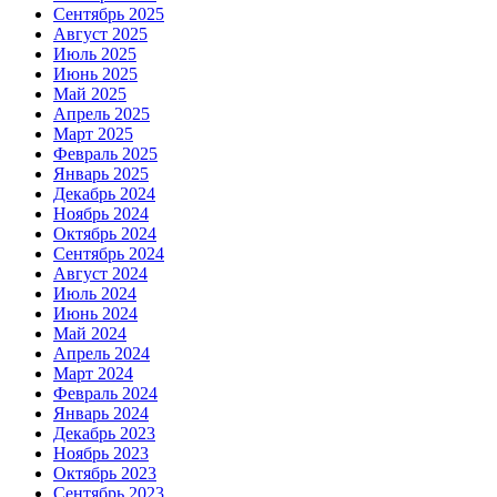
Сентябрь 2025
Август 2025
Июль 2025
Июнь 2025
Май 2025
Апрель 2025
Март 2025
Февраль 2025
Январь 2025
Декабрь 2024
Ноябрь 2024
Октябрь 2024
Сентябрь 2024
Август 2024
Июль 2024
Июнь 2024
Май 2024
Апрель 2024
Март 2024
Февраль 2024
Январь 2024
Декабрь 2023
Ноябрь 2023
Октябрь 2023
Сентябрь 2023