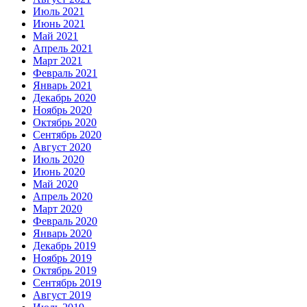
Июль 2021
Июнь 2021
Май 2021
Апрель 2021
Март 2021
Февраль 2021
Январь 2021
Декабрь 2020
Ноябрь 2020
Октябрь 2020
Сентябрь 2020
Август 2020
Июль 2020
Июнь 2020
Май 2020
Апрель 2020
Март 2020
Февраль 2020
Январь 2020
Декабрь 2019
Ноябрь 2019
Октябрь 2019
Сентябрь 2019
Август 2019