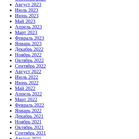
Август 2023
Июль 2023
Июнь 2023
Май 2023
Апрель 2023
Март 2023
Февраль 2023
Январь 2023
Декабрь 2022
Ноябрь 2022
Октябрь 2022
Сентябрь 2022
Август 2022
Июль 2022
Июнь 2022
Май 2022
Апрель 2022
Март 2022
Февраль 2022
Январь 2022
Декабрь 2021
Ноябрь 2021
Октябрь 2021
Сентябрь 2021
Август 2021