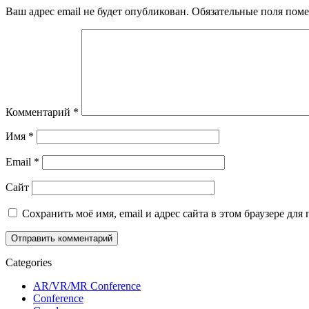
Ваш адрес email не будет опубликован.
Обязательные поля пом
Комментарий
*
Имя
*
Email
*
Сайт
Сохранить моё имя, email и адрес сайта в этом браузере д
Categories
AR/VR/MR Conference
Conference