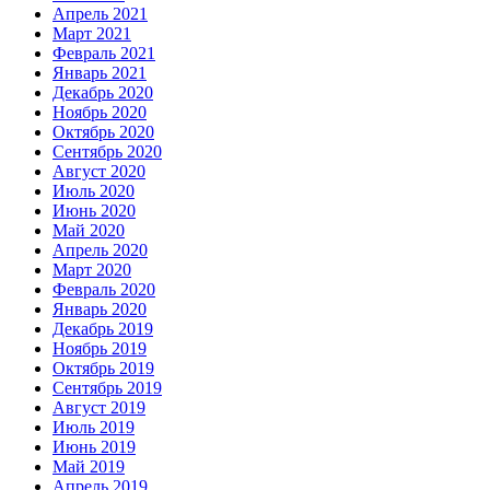
Апрель 2021
Март 2021
Февраль 2021
Январь 2021
Декабрь 2020
Ноябрь 2020
Октябрь 2020
Сентябрь 2020
Август 2020
Июль 2020
Июнь 2020
Май 2020
Апрель 2020
Март 2020
Февраль 2020
Январь 2020
Декабрь 2019
Ноябрь 2019
Октябрь 2019
Сентябрь 2019
Август 2019
Июль 2019
Июнь 2019
Май 2019
Апрель 2019