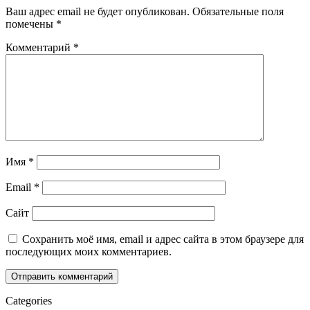
Ваш адрес email не будет опубликован.
Обязательные поля
помечены
*
Комментарий
*
Имя
*
Email
*
Сайт
Сохранить моё имя, email и адрес сайта в этом браузере для
последующих моих комментариев.
Categories