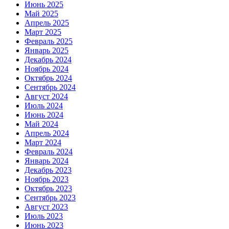
Июнь 2025
Май 2025
Апрель 2025
Март 2025
Февраль 2025
Январь 2025
Декабрь 2024
Ноябрь 2024
Октябрь 2024
Сентябрь 2024
Август 2024
Июль 2024
Июнь 2024
Май 2024
Апрель 2024
Март 2024
Февраль 2024
Январь 2024
Декабрь 2023
Ноябрь 2023
Октябрь 2023
Сентябрь 2023
Август 2023
Июль 2023
Июнь 2023