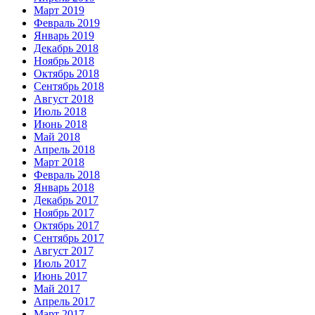
Март 2019
Февраль 2019
Январь 2019
Декабрь 2018
Ноябрь 2018
Октябрь 2018
Сентябрь 2018
Август 2018
Июль 2018
Июнь 2018
Май 2018
Апрель 2018
Март 2018
Февраль 2018
Январь 2018
Декабрь 2017
Ноябрь 2017
Октябрь 2017
Сентябрь 2017
Август 2017
Июль 2017
Июнь 2017
Май 2017
Апрель 2017
Март 2017