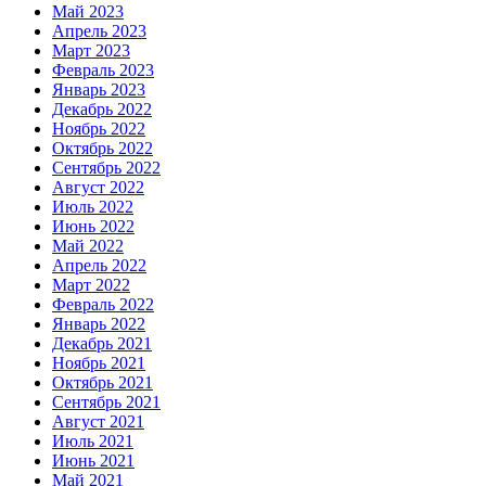
Май 2023
Апрель 2023
Март 2023
Февраль 2023
Январь 2023
Декабрь 2022
Ноябрь 2022
Октябрь 2022
Сентябрь 2022
Август 2022
Июль 2022
Июнь 2022
Май 2022
Апрель 2022
Март 2022
Февраль 2022
Январь 2022
Декабрь 2021
Ноябрь 2021
Октябрь 2021
Сентябрь 2021
Август 2021
Июль 2021
Июнь 2021
Май 2021