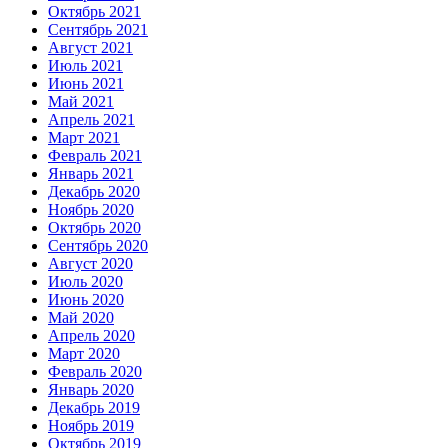
Октябрь 2021
Сентябрь 2021
Август 2021
Июль 2021
Июнь 2021
Май 2021
Апрель 2021
Март 2021
Февраль 2021
Январь 2021
Декабрь 2020
Ноябрь 2020
Октябрь 2020
Сентябрь 2020
Август 2020
Июль 2020
Июнь 2020
Май 2020
Апрель 2020
Март 2020
Февраль 2020
Январь 2020
Декабрь 2019
Ноябрь 2019
Октябрь 2019