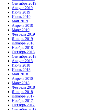
Сентябрь 2019
Август 2019
Июль 2019
Июнь 2019
Май 2019
Апрель 2019
Март 2019
Февраль 2019
Январь 2019
Декабрь 2018
Ноябрь 2018
Октябрь 2018
Сентябрь 2018
Август 2018
Июль 2018
Июнь 2018
Май 2018
Апрель 2018
Март 2018
Февраль 2018
Январь 2018
Декабрь 2017
Ноябрь 2017
Октябрь 2017
Сентябрь 2017