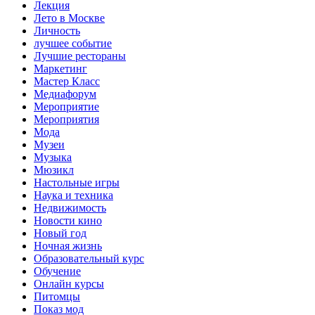
Лекция
Лето в Москве
Личность
лучшее событие
Лучшие рестораны
Маркетинг
Мастер Класс
Медиафорум
Мероприятие
Мероприятия
Мода
Музеи
Музыка
Мюзикл
Настольные игры
Наука и техника
Недвижимость
Новости кино
Новый год
Ночная жизнь
Образовательный курс
Обучение
Онлайн курсы
Питомцы
Показ мод