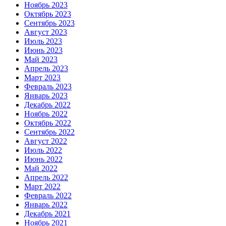
Ноябрь 2023
Октябрь 2023
Сентябрь 2023
Август 2023
Июль 2023
Июнь 2023
Май 2023
Апрель 2023
Март 2023
Февраль 2023
Январь 2023
Декабрь 2022
Ноябрь 2022
Октябрь 2022
Сентябрь 2022
Август 2022
Июль 2022
Июнь 2022
Май 2022
Апрель 2022
Март 2022
Февраль 2022
Январь 2022
Декабрь 2021
Ноябрь 2021