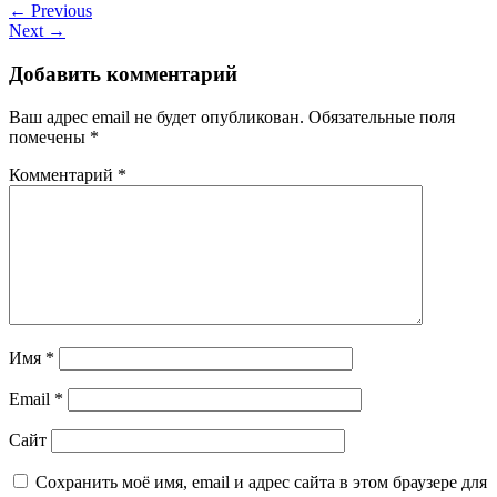
← Previous
Next →
Добавить комментарий
Ваш адрес email не будет опубликован.
Обязательные поля
помечены
*
Комментарий
*
Имя
*
Email
*
Сайт
Сохранить моё имя, email и адрес сайта в этом браузере для