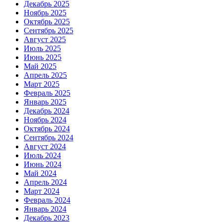
Декабрь 2025
Ноябрь 2025
Октябрь 2025
Сентябрь 2025
Август 2025
Июль 2025
Июнь 2025
Май 2025
Апрель 2025
Март 2025
Февраль 2025
Январь 2025
Декабрь 2024
Ноябрь 2024
Октябрь 2024
Сентябрь 2024
Август 2024
Июль 2024
Июнь 2024
Май 2024
Апрель 2024
Март 2024
Февраль 2024
Январь 2024
Декабрь 2023