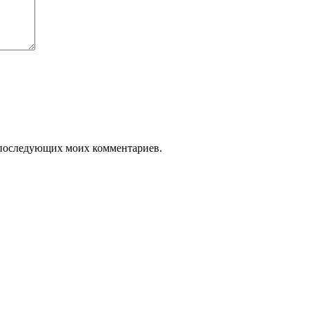
ля последующих моих комментариев.