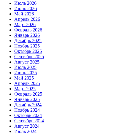
Июль 2026
Июнь 2026
Май 2026
Апрель 2026
Март 2026
Февраль 2026
Январь 2026
Декабрь 2025
Ноябрь 2025
Октябрь 2025
Сентябрь 2025
Август 2025
Июль 2025
Июнь 2025
Май 2025
Апрель 2025
Март 2025
Февраль 2025
Январь 2025
Декабрь 2024
Ноябрь 2024
Октябрь 2024
Сентябрь 2024
Август 2024
Июль 2024