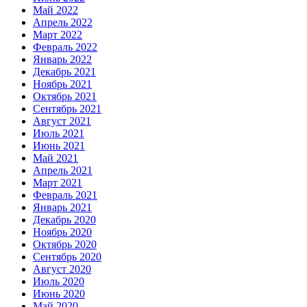
Май 2022
Апрель 2022
Март 2022
Февраль 2022
Январь 2022
Декабрь 2021
Ноябрь 2021
Октябрь 2021
Сентябрь 2021
Август 2021
Июль 2021
Июнь 2021
Май 2021
Апрель 2021
Март 2021
Февраль 2021
Январь 2021
Декабрь 2020
Ноябрь 2020
Октябрь 2020
Сентябрь 2020
Август 2020
Июль 2020
Июнь 2020
Май 2020