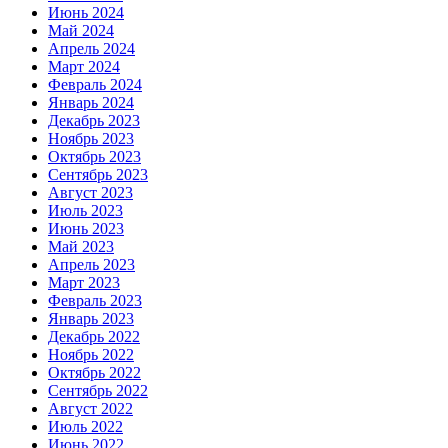
Июнь 2024
Май 2024
Апрель 2024
Март 2024
Февраль 2024
Январь 2024
Декабрь 2023
Ноябрь 2023
Октябрь 2023
Сентябрь 2023
Август 2023
Июль 2023
Июнь 2023
Май 2023
Апрель 2023
Март 2023
Февраль 2023
Январь 2023
Декабрь 2022
Ноябрь 2022
Октябрь 2022
Сентябрь 2022
Август 2022
Июль 2022
Июнь 2022