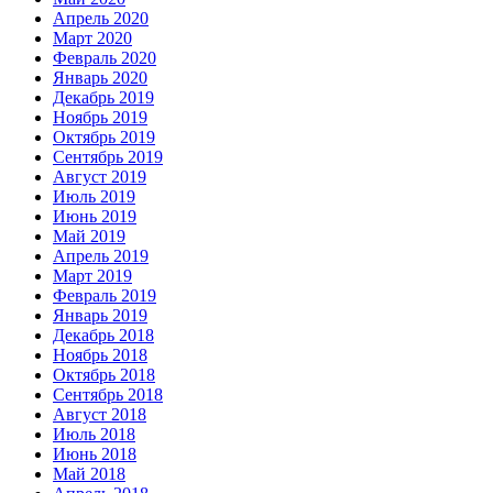
Апрель 2020
Март 2020
Февраль 2020
Январь 2020
Декабрь 2019
Ноябрь 2019
Октябрь 2019
Сентябрь 2019
Август 2019
Июль 2019
Июнь 2019
Май 2019
Апрель 2019
Март 2019
Февраль 2019
Январь 2019
Декабрь 2018
Ноябрь 2018
Октябрь 2018
Сентябрь 2018
Август 2018
Июль 2018
Июнь 2018
Май 2018