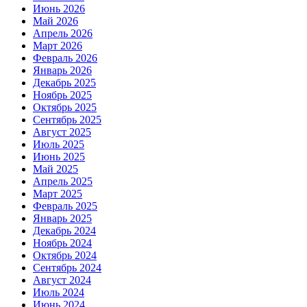
Июнь 2026
Май 2026
Апрель 2026
Март 2026
Февраль 2026
Январь 2026
Декабрь 2025
Ноябрь 2025
Октябрь 2025
Сентябрь 2025
Август 2025
Июль 2025
Июнь 2025
Май 2025
Апрель 2025
Март 2025
Февраль 2025
Январь 2025
Декабрь 2024
Ноябрь 2024
Октябрь 2024
Сентябрь 2024
Август 2024
Июль 2024
Июнь 2024