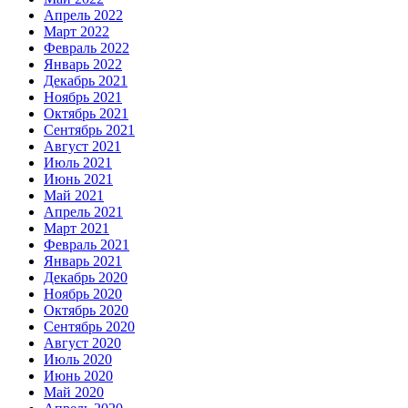
Апрель 2022
Март 2022
Февраль 2022
Январь 2022
Декабрь 2021
Ноябрь 2021
Октябрь 2021
Сентябрь 2021
Август 2021
Июль 2021
Июнь 2021
Май 2021
Апрель 2021
Март 2021
Февраль 2021
Январь 2021
Декабрь 2020
Ноябрь 2020
Октябрь 2020
Сентябрь 2020
Август 2020
Июль 2020
Июнь 2020
Май 2020