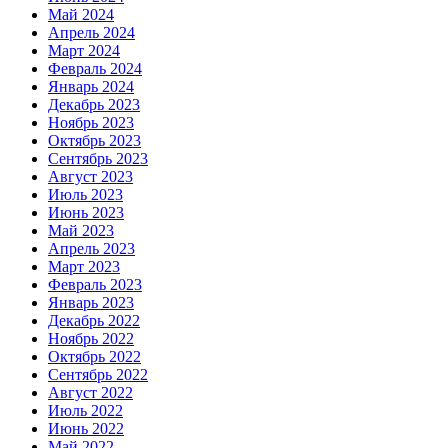
Май 2024
Апрель 2024
Март 2024
Февраль 2024
Январь 2024
Декабрь 2023
Ноябрь 2023
Октябрь 2023
Сентябрь 2023
Август 2023
Июль 2023
Июнь 2023
Май 2023
Апрель 2023
Март 2023
Февраль 2023
Январь 2023
Декабрь 2022
Ноябрь 2022
Октябрь 2022
Сентябрь 2022
Август 2022
Июль 2022
Июнь 2022
Май 2022