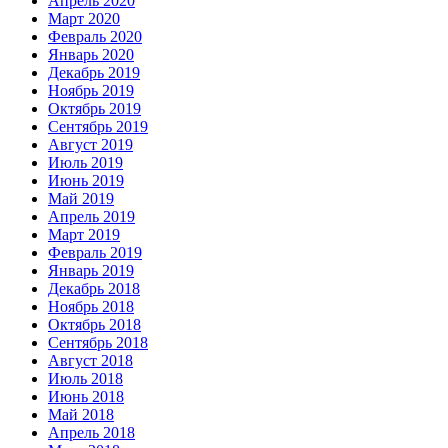
Апрель 2020
Март 2020
Февраль 2020
Январь 2020
Декабрь 2019
Ноябрь 2019
Октябрь 2019
Сентябрь 2019
Август 2019
Июль 2019
Июнь 2019
Май 2019
Апрель 2019
Март 2019
Февраль 2019
Январь 2019
Декабрь 2018
Ноябрь 2018
Октябрь 2018
Сентябрь 2018
Август 2018
Июль 2018
Июнь 2018
Май 2018
Апрель 2018