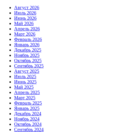
Август 2026
Июль 2026
Июнь 2026
Май 2026
Апрель 2026
Март 2026
Февраль 2026
Январь 2026
Декабрь 2025
Ноябрь 2025
Октябрь 2025
Сентябрь 2025
Август 2025
Июль 2025
Июнь 2025
Май 2025
Апрель 2025
Март 2025
Февраль 2025
Январь 2025
Декабрь 2024
Ноябрь 2024
Октябрь 2024
Сентябрь 2024