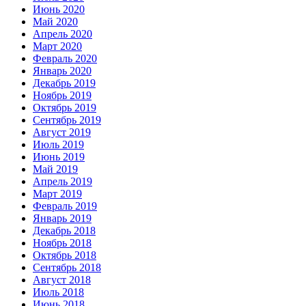
Июнь 2020
Май 2020
Апрель 2020
Март 2020
Февраль 2020
Январь 2020
Декабрь 2019
Ноябрь 2019
Октябрь 2019
Сентябрь 2019
Август 2019
Июль 2019
Июнь 2019
Май 2019
Апрель 2019
Март 2019
Февраль 2019
Январь 2019
Декабрь 2018
Ноябрь 2018
Октябрь 2018
Сентябрь 2018
Август 2018
Июль 2018
Июнь 2018