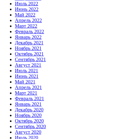
Июль 2022
Июнь 2022
Май 2022
Апрель 2022
Март 2022
Февраль 2022
Январь 2022
Декабрь 2021
Ноябрь 2021
Октябрь 2021
Сентябрь 2021
Август 2021
Июль 2021
Июнь 2021
Май 2021
Апрель 2021
Март 2021
Февраль 2021
Январь 2021
Декабрь 2020
Ноябрь 2020
Октябрь 2020
Сентябрь 2020
Август 2020
Июль 2020