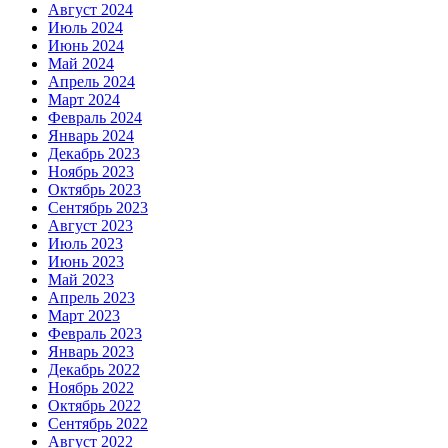
Август 2024
Июль 2024
Июнь 2024
Май 2024
Апрель 2024
Март 2024
Февраль 2024
Январь 2024
Декабрь 2023
Ноябрь 2023
Октябрь 2023
Сентябрь 2023
Август 2023
Июль 2023
Июнь 2023
Май 2023
Апрель 2023
Март 2023
Февраль 2023
Январь 2023
Декабрь 2022
Ноябрь 2022
Октябрь 2022
Сентябрь 2022
Август 2022