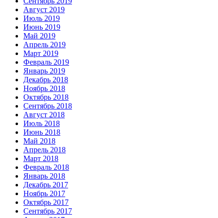
Сентябрь 2019
Август 2019
Июль 2019
Июнь 2019
Май 2019
Апрель 2019
Март 2019
Февраль 2019
Январь 2019
Декабрь 2018
Ноябрь 2018
Октябрь 2018
Сентябрь 2018
Август 2018
Июль 2018
Июнь 2018
Май 2018
Апрель 2018
Март 2018
Февраль 2018
Январь 2018
Декабрь 2017
Ноябрь 2017
Октябрь 2017
Сентябрь 2017