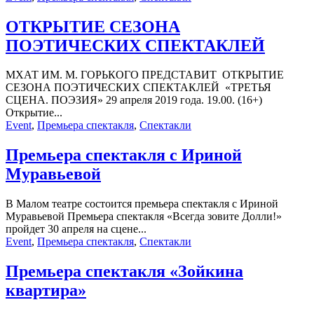
ОТКРЫТИЕ СЕЗОНА
ПОЭТИЧЕСКИХ СПЕКТАКЛЕЙ
МХАТ ИМ. М. ГОРЬКОГО ПРЕДСТАВИТ ОТКРЫТИЕ
СЕЗОНА ПОЭТИЧЕСКИХ СПЕКТАКЛЕЙ «ТРЕТЬЯ
СЦЕНА. ПОЭЗИЯ» 29 апреля 2019 года. 19.00. (16+)
Открытие...
Event
,
Премьера спектакля
,
Спектакли
Премьера спектакля с Ириной
Муравьевой
В Малом театре состоится премьера спектакля с Ириной
Муравьевой Премьера спектакля «Всегда зовите Долли!»
пройдет 30 апреля на сцене...
Event
,
Премьера спектакля
,
Спектакли
Премьера спектакля «Зойкина
квартира»