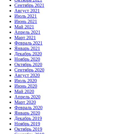
Сентябрь 2021
Август 2021
Июль 2021
Июнь 2021
Май 2021
Апрель 2021
Март 2021
Февраль 2021
Январь 2021
Декабрь 2020
Ноябрь 2020
Октябрь 2020
Сентябрь 2020
Август 2020
Июль 2020
Июнь 2020
Май 2020
Апрель 2020
Март 2020
Февраль 2020
Январь 2020
Декабрь 2019
Ноябрь 2019
Октябрь 2019