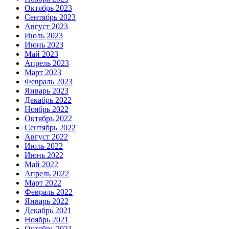
Октябрь 2023
Сентябрь 2023
Август 2023
Июль 2023
Июнь 2023
Май 2023
Апрель 2023
Март 2023
Февраль 2023
Январь 2023
Декабрь 2022
Ноябрь 2022
Октябрь 2022
Сентябрь 2022
Август 2022
Июль 2022
Июнь 2022
Май 2022
Апрель 2022
Март 2022
Февраль 2022
Январь 2022
Декабрь 2021
Ноябрь 2021
Октябрь 2021