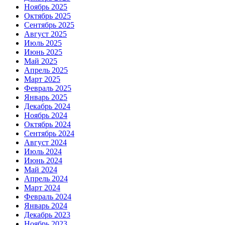
Ноябрь 2025
Октябрь 2025
Сентябрь 2025
Август 2025
Июль 2025
Июнь 2025
Май 2025
Апрель 2025
Март 2025
Февраль 2025
Январь 2025
Декабрь 2024
Ноябрь 2024
Октябрь 2024
Сентябрь 2024
Август 2024
Июль 2024
Июнь 2024
Май 2024
Апрель 2024
Март 2024
Февраль 2024
Январь 2024
Декабрь 2023
Ноябрь 2023