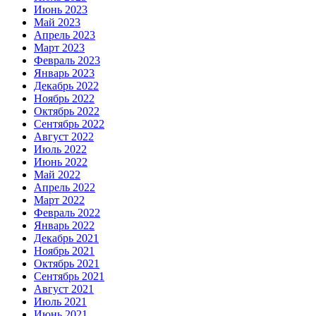
Июнь 2023
Май 2023
Апрель 2023
Март 2023
Февраль 2023
Январь 2023
Декабрь 2022
Ноябрь 2022
Октябрь 2022
Сентябрь 2022
Август 2022
Июль 2022
Июнь 2022
Май 2022
Апрель 2022
Март 2022
Февраль 2022
Январь 2022
Декабрь 2021
Ноябрь 2021
Октябрь 2021
Сентябрь 2021
Август 2021
Июль 2021
Июнь 2021