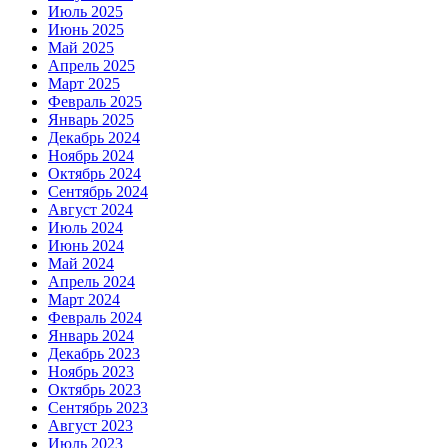
Июль 2025
Июнь 2025
Май 2025
Апрель 2025
Март 2025
Февраль 2025
Январь 2025
Декабрь 2024
Ноябрь 2024
Октябрь 2024
Сентябрь 2024
Август 2024
Июль 2024
Июнь 2024
Май 2024
Апрель 2024
Март 2024
Февраль 2024
Январь 2024
Декабрь 2023
Ноябрь 2023
Октябрь 2023
Сентябрь 2023
Август 2023
Июль 2023