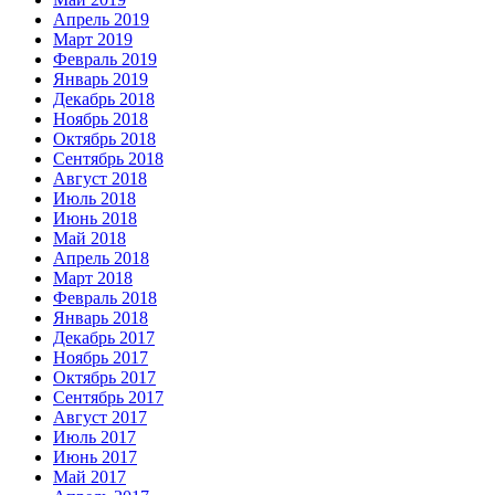
Апрель 2019
Март 2019
Февраль 2019
Январь 2019
Декабрь 2018
Ноябрь 2018
Октябрь 2018
Сентябрь 2018
Август 2018
Июль 2018
Июнь 2018
Май 2018
Апрель 2018
Март 2018
Февраль 2018
Январь 2018
Декабрь 2017
Ноябрь 2017
Октябрь 2017
Сентябрь 2017
Август 2017
Июль 2017
Июнь 2017
Май 2017