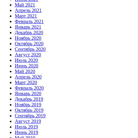
Май 2021
Апрель 2021
Март 2021
Февраль 2021
Январь 2021
Декабрь 2020
Ноябрь 2020
Октябрь 2020
Сентябрь 2020
Август 2020
Июль 2020
Июнь 2020
Май 2020
Апрель 2020
Март 2020
Февраль 2020
Январь 2020
Декабрь 2019
Ноябрь 2019
Октябрь 2019
Сентябрь 2019
Август 2019
Июль 2019
Июнь 2019
Май 2019