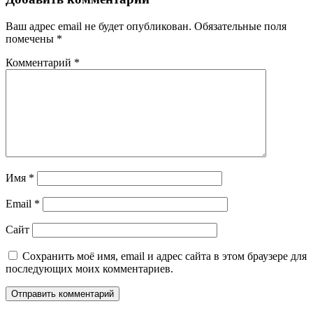
Ваш адрес email не будет опубликован.
Обязательные поля
помечены
*
Комментарий
*
Имя
*
Email
*
Сайт
Сохранить моё имя, email и адрес сайта в этом браузере для
последующих моих комментариев.