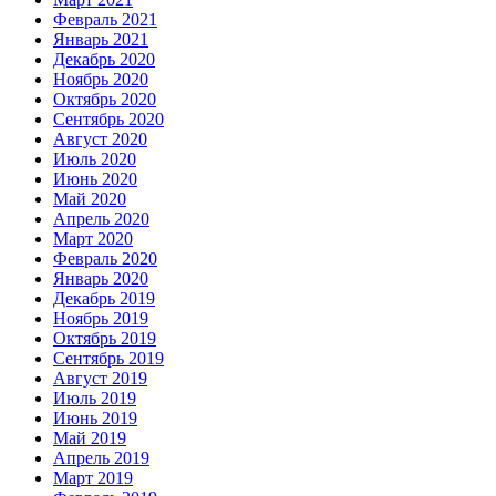
Февраль 2021
Январь 2021
Декабрь 2020
Ноябрь 2020
Октябрь 2020
Сентябрь 2020
Август 2020
Июль 2020
Июнь 2020
Май 2020
Апрель 2020
Март 2020
Февраль 2020
Январь 2020
Декабрь 2019
Ноябрь 2019
Октябрь 2019
Сентябрь 2019
Август 2019
Июль 2019
Июнь 2019
Май 2019
Апрель 2019
Март 2019