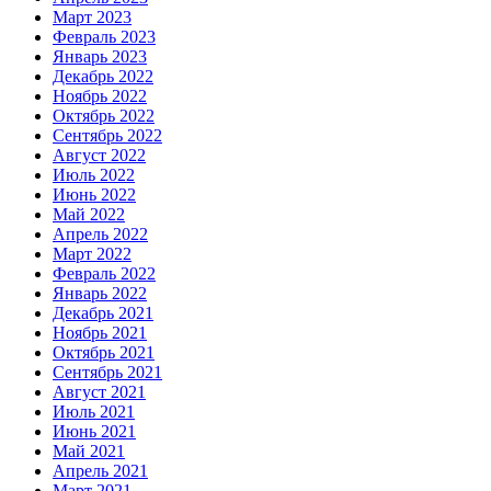
Март 2023
Февраль 2023
Январь 2023
Декабрь 2022
Ноябрь 2022
Октябрь 2022
Сентябрь 2022
Август 2022
Июль 2022
Июнь 2022
Май 2022
Апрель 2022
Март 2022
Февраль 2022
Январь 2022
Декабрь 2021
Ноябрь 2021
Октябрь 2021
Сентябрь 2021
Август 2021
Июль 2021
Июнь 2021
Май 2021
Апрель 2021
Март 2021