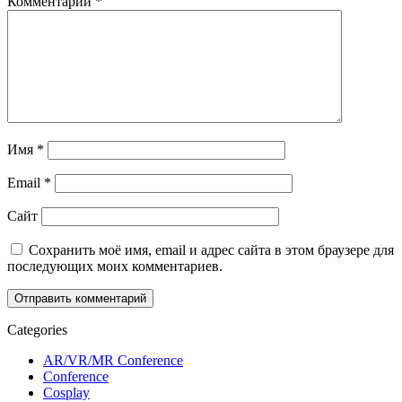
Комментарий
*
Имя
*
Email
*
Сайт
Сохранить моё имя, email и адрес сайта в этом браузере для
последующих моих комментариев.
Categories
AR/VR/MR Conference
Conference
Cosplay