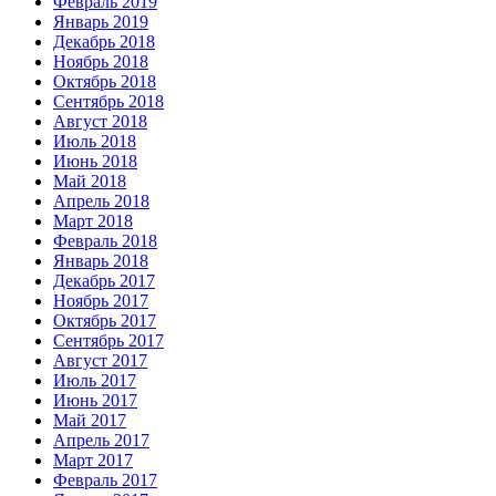
Февраль 2019
Январь 2019
Декабрь 2018
Ноябрь 2018
Октябрь 2018
Сентябрь 2018
Август 2018
Июль 2018
Июнь 2018
Май 2018
Апрель 2018
Март 2018
Февраль 2018
Январь 2018
Декабрь 2017
Ноябрь 2017
Октябрь 2017
Сентябрь 2017
Август 2017
Июль 2017
Июнь 2017
Май 2017
Апрель 2017
Март 2017
Февраль 2017