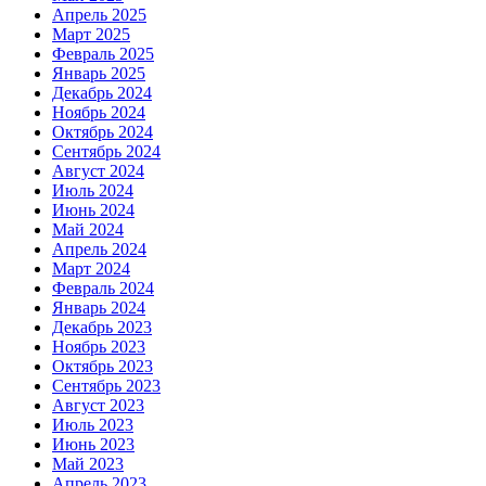
Апрель 2025
Март 2025
Февраль 2025
Январь 2025
Декабрь 2024
Ноябрь 2024
Октябрь 2024
Сентябрь 2024
Август 2024
Июль 2024
Июнь 2024
Май 2024
Апрель 2024
Март 2024
Февраль 2024
Январь 2024
Декабрь 2023
Ноябрь 2023
Октябрь 2023
Сентябрь 2023
Август 2023
Июль 2023
Июнь 2023
Май 2023
Апрель 2023