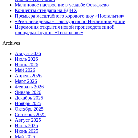
Малиновое настроение в усадьбе Остафьево
Концерты стендапа на ВДНХ
Премьера масштабного хорового шоу «Ностальгия»
«Река-невидимка» – экскурсия по Неглинной улице
Церемония открытия новой производственной
площадки Группы «Теплолюкс»
Archives
Август 2026
Июль 2026
Июнь 2026
Май 2026
Апрель 2026
Март 2026
Февраль 2026
Январь 2026
Декабрь 2025
Ноябрь 2025
Октябрь 2025
Сентябрь 2025
Август 2025
Июль 2025
Июнь 2025
Май 2025