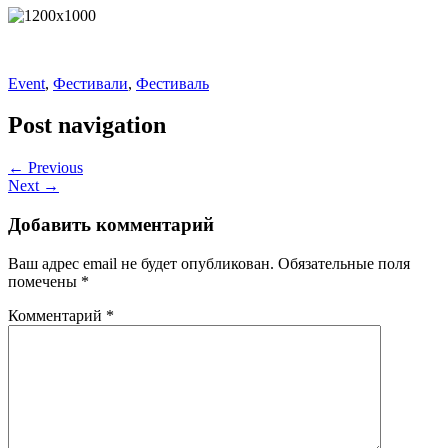
Event
,
Фестивали
,
Фестиваль
Post navigation
← Previous
Next →
Добавить комментарий
Ваш адрес email не будет опубликован.
Обязательные поля
помечены
*
Комментарий
*