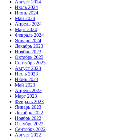
Август 2024
Июль 2024
Июнь 2024
Май 2024
Апрель 2024
Март 2024
Февраль 2024
Январь 2024
Декабрь 2023
Ноябрь 2023
Октябрь 2023
Сентябрь 2023
Август 2023
Июль 2023
Июнь 2023
Май 2023
Апрель 2023
Март 2023
Февраль 2023
Январь 2023
Декабрь 2022
Ноябрь 2022
Октябрь 2022
Сентябрь 2022
Август 2022