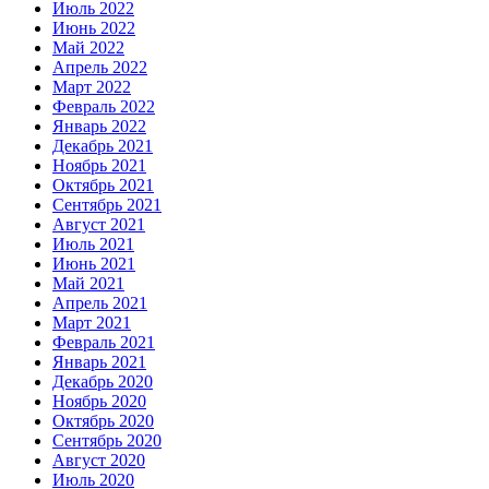
Июль 2022
Июнь 2022
Май 2022
Апрель 2022
Март 2022
Февраль 2022
Январь 2022
Декабрь 2021
Ноябрь 2021
Октябрь 2021
Сентябрь 2021
Август 2021
Июль 2021
Июнь 2021
Май 2021
Апрель 2021
Март 2021
Февраль 2021
Январь 2021
Декабрь 2020
Ноябрь 2020
Октябрь 2020
Сентябрь 2020
Август 2020
Июль 2020