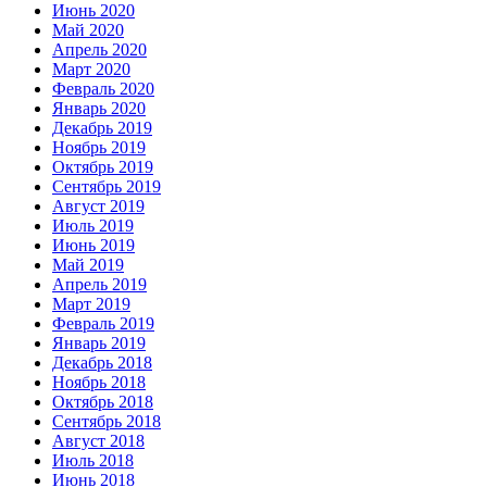
Июнь 2020
Май 2020
Апрель 2020
Март 2020
Февраль 2020
Январь 2020
Декабрь 2019
Ноябрь 2019
Октябрь 2019
Сентябрь 2019
Август 2019
Июль 2019
Июнь 2019
Май 2019
Апрель 2019
Март 2019
Февраль 2019
Январь 2019
Декабрь 2018
Ноябрь 2018
Октябрь 2018
Сентябрь 2018
Август 2018
Июль 2018
Июнь 2018