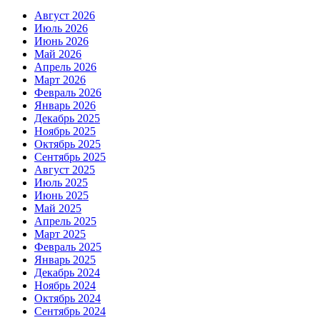
Август 2026
Июль 2026
Июнь 2026
Май 2026
Апрель 2026
Март 2026
Февраль 2026
Январь 2026
Декабрь 2025
Ноябрь 2025
Октябрь 2025
Сентябрь 2025
Август 2025
Июль 2025
Июнь 2025
Май 2025
Апрель 2025
Март 2025
Февраль 2025
Январь 2025
Декабрь 2024
Ноябрь 2024
Октябрь 2024
Сентябрь 2024