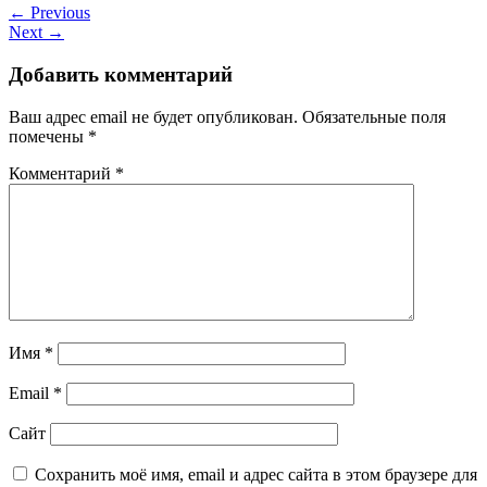
← Previous
Next →
Добавить комментарий
Ваш адрес email не будет опубликован.
Обязательные поля
помечены
*
Комментарий
*
Имя
*
Email
*
Сайт
Сохранить моё имя, email и адрес сайта в этом браузере для