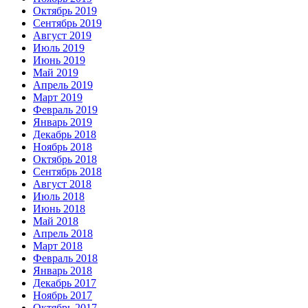
Октябрь 2019
Сентябрь 2019
Август 2019
Июль 2019
Июнь 2019
Май 2019
Апрель 2019
Март 2019
Февраль 2019
Январь 2019
Декабрь 2018
Ноябрь 2018
Октябрь 2018
Сентябрь 2018
Август 2018
Июль 2018
Июнь 2018
Май 2018
Апрель 2018
Март 2018
Февраль 2018
Январь 2018
Декабрь 2017
Ноябрь 2017
Октябрь 2017