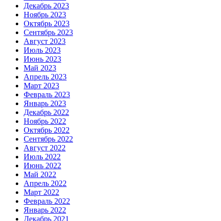
Декабрь 2023
Ноябрь 2023
Октябрь 2023
Сентябрь 2023
Август 2023
Июль 2023
Июнь 2023
Май 2023
Апрель 2023
Март 2023
Февраль 2023
Январь 2023
Декабрь 2022
Ноябрь 2022
Октябрь 2022
Сентябрь 2022
Август 2022
Июль 2022
Июнь 2022
Май 2022
Апрель 2022
Март 2022
Февраль 2022
Январь 2022
Декабрь 2021