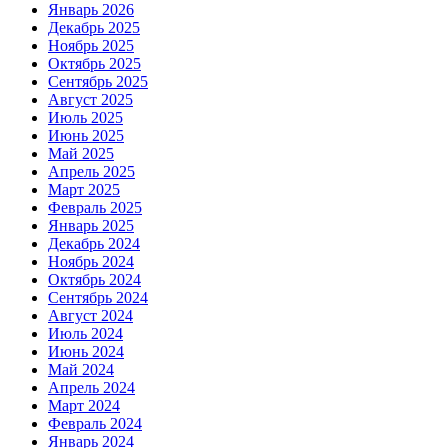
Январь 2026
Декабрь 2025
Ноябрь 2025
Октябрь 2025
Сентябрь 2025
Август 2025
Июль 2025
Июнь 2025
Май 2025
Апрель 2025
Март 2025
Февраль 2025
Январь 2025
Декабрь 2024
Ноябрь 2024
Октябрь 2024
Сентябрь 2024
Август 2024
Июль 2024
Июнь 2024
Май 2024
Апрель 2024
Март 2024
Февраль 2024
Январь 2024