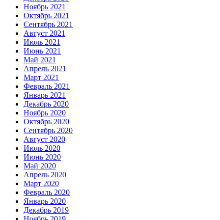
Ноябрь 2021
Октябрь 2021
Сентябрь 2021
Август 2021
Июль 2021
Июнь 2021
Май 2021
Апрель 2021
Март 2021
Февраль 2021
Январь 2021
Декабрь 2020
Ноябрь 2020
Октябрь 2020
Сентябрь 2020
Август 2020
Июль 2020
Июнь 2020
Май 2020
Апрель 2020
Март 2020
Февраль 2020
Январь 2020
Декабрь 2019
Ноябрь 2019