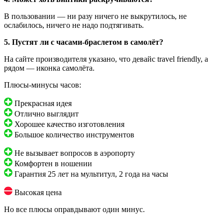
В пользовании — ни разу ничего не выкрутилось, не
ослабилось, ничего не надо подтягивать.
5. Пустят ли с часами-браслетом в самолёт?
На сайте производителя указано, что девайс travel friendly, а
рядом — иконка самолёта.
Плюсы-минусы часов:
Прекрасная идея
Отлично выглядит
Хорошее качество изготовления
Большое количество инструментов
Не вызывает вопросов в аэропорту
Комфортен в ношении
Гарантия 25 лет на мультитул, 2 года на часы
Высокая цена
Но все плюсы оправдывают один минус.