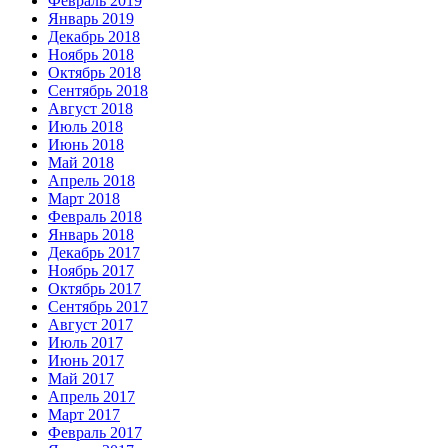
Февраль 2019
Январь 2019
Декабрь 2018
Ноябрь 2018
Октябрь 2018
Сентябрь 2018
Август 2018
Июль 2018
Июнь 2018
Май 2018
Апрель 2018
Март 2018
Февраль 2018
Январь 2018
Декабрь 2017
Ноябрь 2017
Октябрь 2017
Сентябрь 2017
Август 2017
Июль 2017
Июнь 2017
Май 2017
Апрель 2017
Март 2017
Февраль 2017