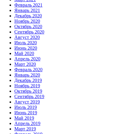
Февраль 2021
Январь 2021
Декабрь 2020
Ноябрь 2020
Октябрь 2020
Сентябрь 2020
Август 2020
Июль 2020
Июнь 2020
Май 2020
Апрель 2020
Март 2020
Февраль 2020
Январь 2020
Декабрь 2019
Ноябрь 2019
Октябрь 2019
Сентябрь 2019
Август 2019
Июль 2019
Июнь 2019
Май 2019
Апрель 2019
Март 2019