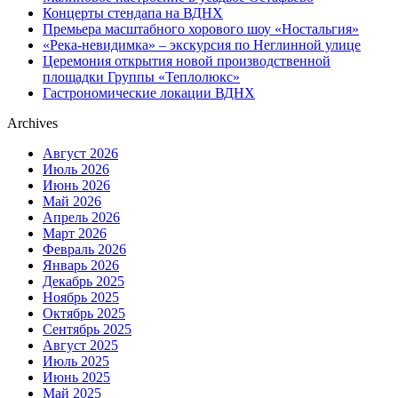
Концерты стендапа на ВДНХ
Премьера масштабного хорового шоу «Ностальгия»
«Река-невидимка» – экскурсия по Неглинной улице
Церемония открытия новой производственной
площадки Группы «Теплолюкс»
Гастрономические локации ВДНХ
Archives
Август 2026
Июль 2026
Июнь 2026
Май 2026
Апрель 2026
Март 2026
Февраль 2026
Январь 2026
Декабрь 2025
Ноябрь 2025
Октябрь 2025
Сентябрь 2025
Август 2025
Июль 2025
Июнь 2025
Май 2025