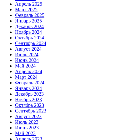
Апрель 2025
Март 2025
Февраль 2025
Январь 2025
Декабрь 2024
Ноябрь 2024
Октябрь 2024
Сентябрь 2024
Август 2024
Июль 2024
Июнь 2024
Май 2024
Апрель 2024
Март 2024
Февраль 2024
Январь 2024
Декабрь 2023
Ноябрь 2023
Октябрь 2023
Сентябрь 2023
Август 2023
Июль 2023
Июнь 2023
Май 2023
Апрель 2023