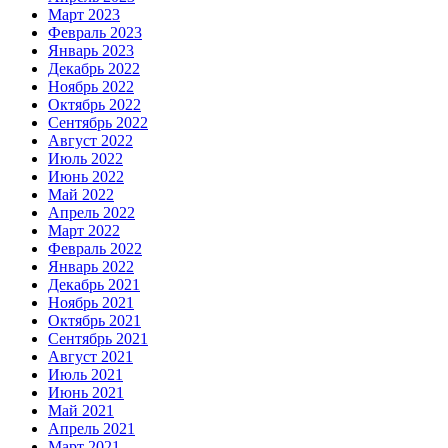
Март 2023
Февраль 2023
Январь 2023
Декабрь 2022
Ноябрь 2022
Октябрь 2022
Сентябрь 2022
Август 2022
Июль 2022
Июнь 2022
Май 2022
Апрель 2022
Март 2022
Февраль 2022
Январь 2022
Декабрь 2021
Ноябрь 2021
Октябрь 2021
Сентябрь 2021
Август 2021
Июль 2021
Июнь 2021
Май 2021
Апрель 2021
Март 2021