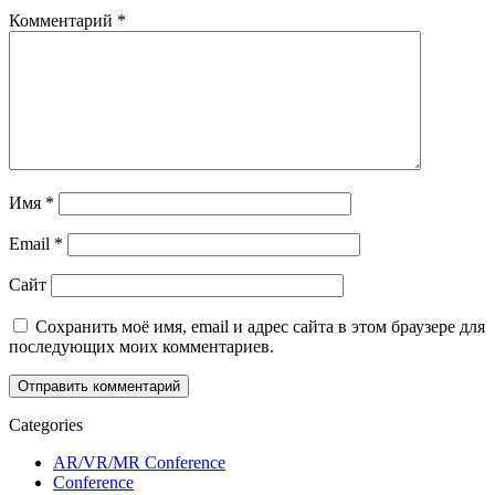
Комментарий
*
Имя
*
Email
*
Сайт
Сохранить моё имя, email и адрес сайта в этом браузере для
последующих моих комментариев.
Categories
AR/VR/MR Conference
Conference