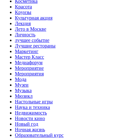
Косметика
Красота
Круизы
Культурная акция
Лекция
Лето в Москве
Личность
лучшее событие
Лучшие рестораны
Маркетинг
Мастер Класс
Медиафорум
Мероприятие
Мероприятия
Мода
Музеи
Музыка
Мюзикл
Настольные игры
Наука и техника
Недвижимость
Новости кино
Новый год
Ночная жизнь
Образовательный курс