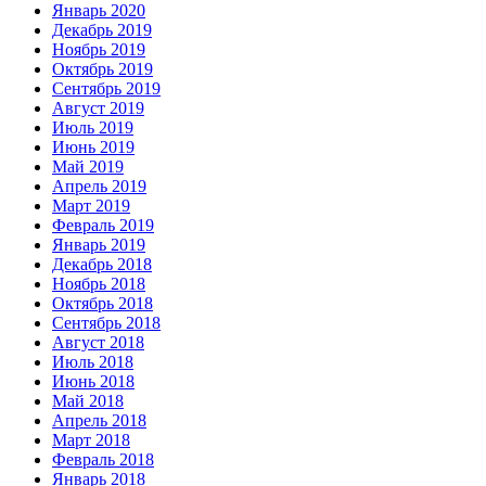
Январь 2020
Декабрь 2019
Ноябрь 2019
Октябрь 2019
Сентябрь 2019
Август 2019
Июль 2019
Июнь 2019
Май 2019
Апрель 2019
Март 2019
Февраль 2019
Январь 2019
Декабрь 2018
Ноябрь 2018
Октябрь 2018
Сентябрь 2018
Август 2018
Июль 2018
Июнь 2018
Май 2018
Апрель 2018
Март 2018
Февраль 2018
Январь 2018