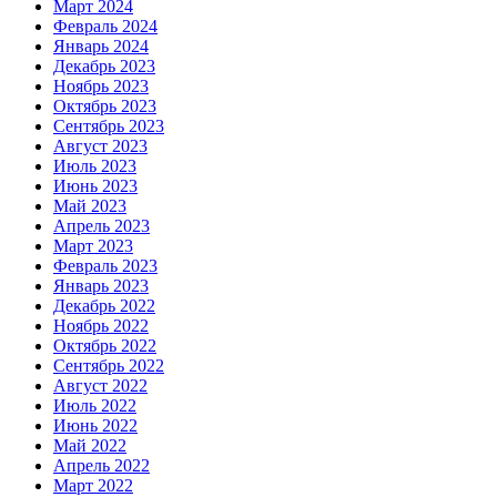
Март 2024
Февраль 2024
Январь 2024
Декабрь 2023
Ноябрь 2023
Октябрь 2023
Сентябрь 2023
Август 2023
Июль 2023
Июнь 2023
Май 2023
Апрель 2023
Март 2023
Февраль 2023
Январь 2023
Декабрь 2022
Ноябрь 2022
Октябрь 2022
Сентябрь 2022
Август 2022
Июль 2022
Июнь 2022
Май 2022
Апрель 2022
Март 2022