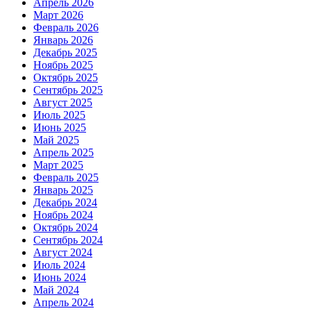
Апрель 2026
Март 2026
Февраль 2026
Январь 2026
Декабрь 2025
Ноябрь 2025
Октябрь 2025
Сентябрь 2025
Август 2025
Июль 2025
Июнь 2025
Май 2025
Апрель 2025
Март 2025
Февраль 2025
Январь 2025
Декабрь 2024
Ноябрь 2024
Октябрь 2024
Сентябрь 2024
Август 2024
Июль 2024
Июнь 2024
Май 2024
Апрель 2024