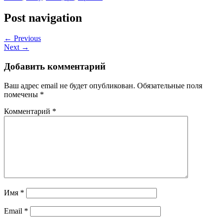
Post navigation
← Previous
Next →
Добавить комментарий
Ваш адрес email не будет опубликован.
Обязательные поля
помечены
*
Комментарий
*
Имя
*
Email
*