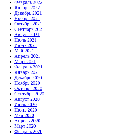
Февраль 2022
Январь 2022
Декабрь 2021
Ноябрь 2021
Октябрь 2021
Сентябрь 2021
Август 2021
Июль 2021
Июнь 2021
Май 2021
Апрель 2021
Март 2021
Февраль 2021
Январь 2021
Декабрь 2020
Ноябрь 2020
Октябрь 2020
Сентябрь 2020
Август 2020
Июль 2020
Июнь 2020
Май 2020
Апрель 2020
Март 2020
Февраль 2020