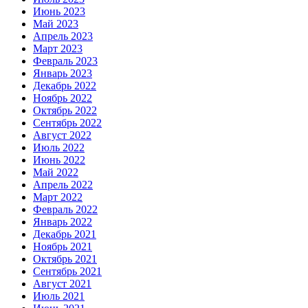
Июнь 2023
Май 2023
Апрель 2023
Март 2023
Февраль 2023
Январь 2023
Декабрь 2022
Ноябрь 2022
Октябрь 2022
Сентябрь 2022
Август 2022
Июль 2022
Июнь 2022
Май 2022
Апрель 2022
Март 2022
Февраль 2022
Январь 2022
Декабрь 2021
Ноябрь 2021
Октябрь 2021
Сентябрь 2021
Август 2021
Июль 2021