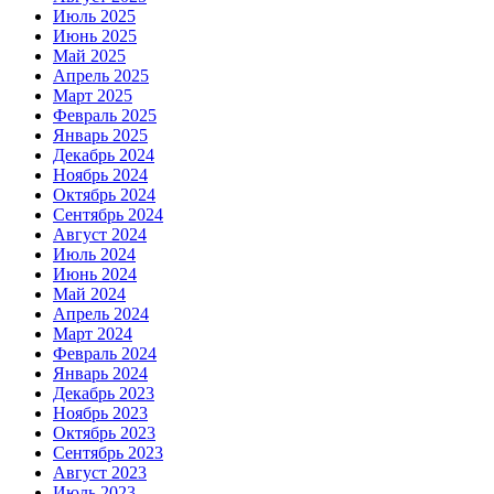
Июль 2025
Июнь 2025
Май 2025
Апрель 2025
Март 2025
Февраль 2025
Январь 2025
Декабрь 2024
Ноябрь 2024
Октябрь 2024
Сентябрь 2024
Август 2024
Июль 2024
Июнь 2024
Май 2024
Апрель 2024
Март 2024
Февраль 2024
Январь 2024
Декабрь 2023
Ноябрь 2023
Октябрь 2023
Сентябрь 2023
Август 2023
Июль 2023