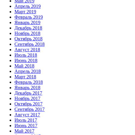
Май 2019
Апрель 2019
Март 2019
Февраль 2019
Январь 2019
Декабрь 2018
Ноябрь 2018
Октябрь 2018
Сентябрь 2018
Август 2018
Июль 2018
Июнь 2018
Май 2018
Апрель 2018
Март 2018
Февраль 2018
Январь 2018
Декабрь 2017
Ноябрь 2017
Октябрь 2017
Сентябрь 2017
Август 2017
Июль 2017
Июнь 2017
Май 2017