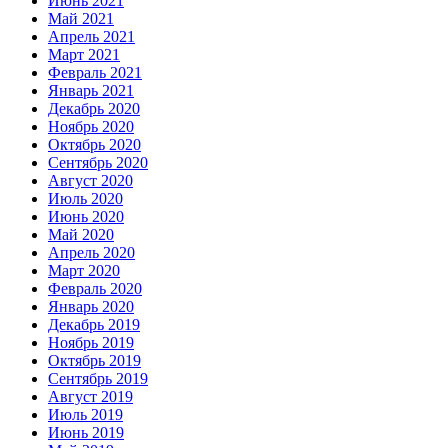
Июнь 2021
Май 2021
Апрель 2021
Март 2021
Февраль 2021
Январь 2021
Декабрь 2020
Ноябрь 2020
Октябрь 2020
Сентябрь 2020
Август 2020
Июль 2020
Июнь 2020
Май 2020
Апрель 2020
Март 2020
Февраль 2020
Январь 2020
Декабрь 2019
Ноябрь 2019
Октябрь 2019
Сентябрь 2019
Август 2019
Июль 2019
Июнь 2019