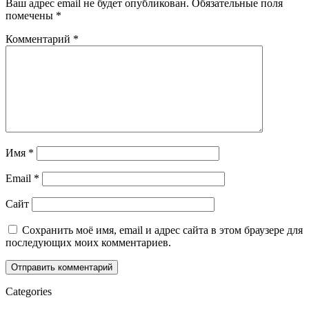
Ваш адрес email не будет опубликован.
Обязательные поля
помечены
*
Комментарий
*
Имя
*
Email
*
Сайт
Сохранить моё имя, email и адрес сайта в этом браузере для
последующих моих комментариев.
Categories