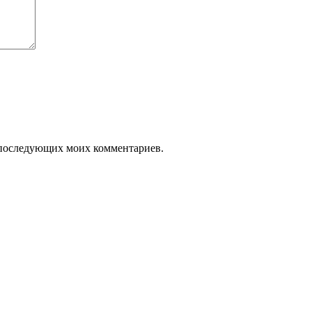
ля последующих моих комментариев.