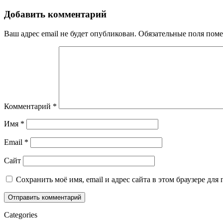
Добавить комментарий
Ваш адрес email не будет опубликован.
Обязательные поля пом
Комментарий
*
Имя
*
Email
*
Сайт
Сохранить моё имя, email и адрес сайта в этом браузере д
Categories