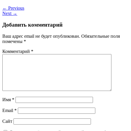
← Previous
Next →
Добавить комментарий
Ваш адрес email не будет опубликован.
Обязательные поля
помечены
*
Комментарий
*
Имя
*
Email
*
Сайт