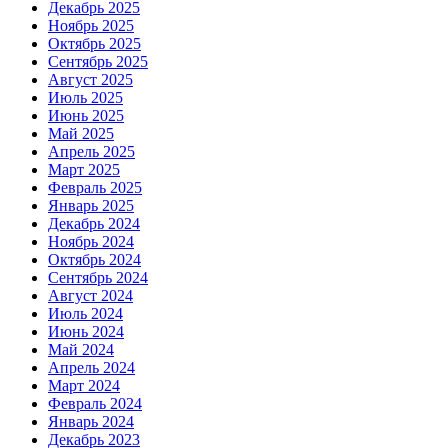
Декабрь 2025
Ноябрь 2025
Октябрь 2025
Сентябрь 2025
Август 2025
Июль 2025
Июнь 2025
Май 2025
Апрель 2025
Март 2025
Февраль 2025
Январь 2025
Декабрь 2024
Ноябрь 2024
Октябрь 2024
Сентябрь 2024
Август 2024
Июль 2024
Июнь 2024
Май 2024
Апрель 2024
Март 2024
Февраль 2024
Январь 2024
Декабрь 2023