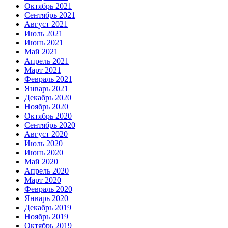
Октябрь 2021
Сентябрь 2021
Август 2021
Июль 2021
Июнь 2021
Май 2021
Апрель 2021
Март 2021
Февраль 2021
Январь 2021
Декабрь 2020
Ноябрь 2020
Октябрь 2020
Сентябрь 2020
Август 2020
Июль 2020
Июнь 2020
Май 2020
Апрель 2020
Март 2020
Февраль 2020
Январь 2020
Декабрь 2019
Ноябрь 2019
Октябрь 2019