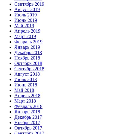
Сентябрь 2019
Август 2019
Июль 2019
Июнь 2019
Май 2019
Апрель 2019
Март 2019
Февраль 2019
Январь 2019
Декабрь 2018
Ноябрь 2018
Октябрь 2018
Сентябрь 2018
Август 2018
Июль 2018
Июнь 2018
Май 2018
Апрель 2018
Март 2018
Февраль 2018
Январь 2018
Декабрь 2017
Ноябрь 2017
Октябрь 2017
Сентябрь 2017