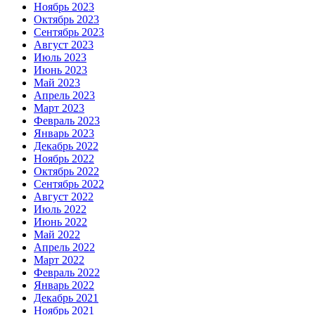
Ноябрь 2023
Октябрь 2023
Сентябрь 2023
Август 2023
Июль 2023
Июнь 2023
Май 2023
Апрель 2023
Март 2023
Февраль 2023
Январь 2023
Декабрь 2022
Ноябрь 2022
Октябрь 2022
Сентябрь 2022
Август 2022
Июль 2022
Июнь 2022
Май 2022
Апрель 2022
Март 2022
Февраль 2022
Январь 2022
Декабрь 2021
Ноябрь 2021