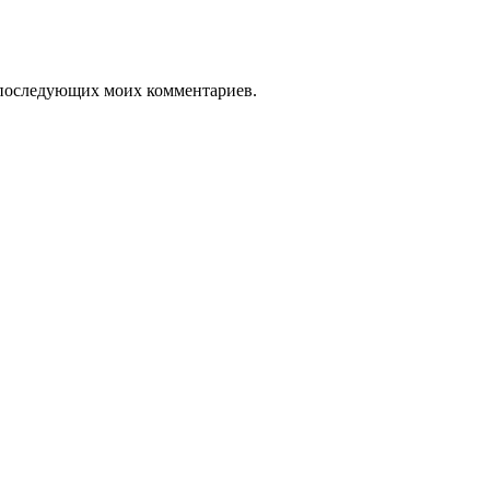
ля последующих моих комментариев.