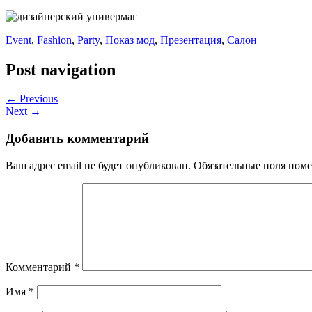
Event
,
Fashion
,
Party
,
Показ мод
,
Презентация
,
Салон
Post navigation
← Previous
Next →
Добавить комментарий
Ваш адрес email не будет опубликован.
Обязательные поля пом
Комментарий
*
Имя
*