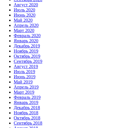
Август 2020
Июль 2020
Июнь 2020
Май 2020
Апрель 2020
Март 2020
Февраль 2020
Январь 2020
Декабрь 2019
Ноябрь 2019
Октябрь 2019
Сентябрь 2019
Август 2019
Июль 2019
Июнь 2019
Май 2019
Апрель 2019
Март 2019
Февраль 2019
Январь 2019
Декабрь 2018
Ноябрь 2018
Октябрь 2018
Сентябрь 2018