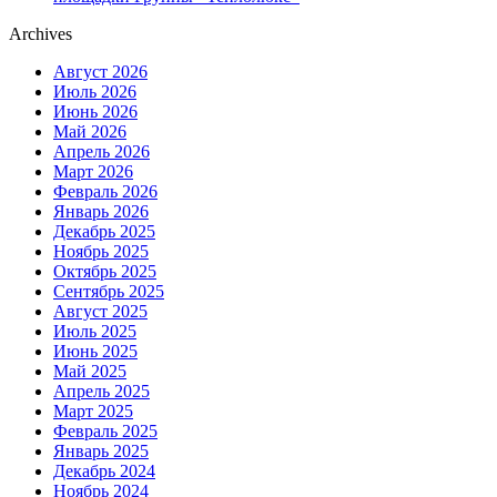
Archives
Август 2026
Июль 2026
Июнь 2026
Май 2026
Апрель 2026
Март 2026
Февраль 2026
Январь 2026
Декабрь 2025
Ноябрь 2025
Октябрь 2025
Сентябрь 2025
Август 2025
Июль 2025
Июнь 2025
Май 2025
Апрель 2025
Март 2025
Февраль 2025
Январь 2025
Декабрь 2024
Ноябрь 2024