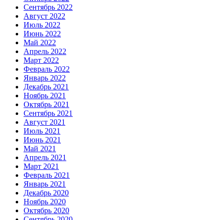
Сентябрь 2022
Август 2022
Июль 2022
Июнь 2022
Май 2022
Апрель 2022
Март 2022
Февраль 2022
Январь 2022
Декабрь 2021
Ноябрь 2021
Октябрь 2021
Сентябрь 2021
Август 2021
Июль 2021
Июнь 2021
Май 2021
Апрель 2021
Март 2021
Февраль 2021
Январь 2021
Декабрь 2020
Ноябрь 2020
Октябрь 2020
Сентябрь 2020