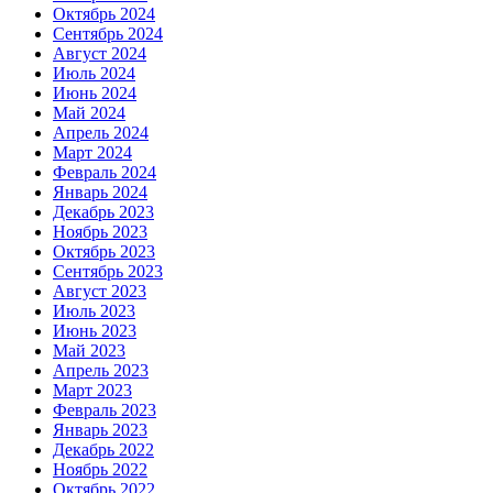
Октябрь 2024
Сентябрь 2024
Август 2024
Июль 2024
Июнь 2024
Май 2024
Апрель 2024
Март 2024
Февраль 2024
Январь 2024
Декабрь 2023
Ноябрь 2023
Октябрь 2023
Сентябрь 2023
Август 2023
Июль 2023
Июнь 2023
Май 2023
Апрель 2023
Март 2023
Февраль 2023
Январь 2023
Декабрь 2022
Ноябрь 2022
Октябрь 2022