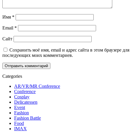
Имя
*
Email
*
Сайт
Сохранить моё имя, email и адрес сайта в этом браузере для
последующих моих комментариев.
Categories
AR/VR/MR Conference
Conference
Cosplay
Delicatessen
Event
Fashion
Fashion Battle
Food
IMAX