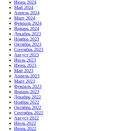
Июнь 2024
Май 2024
Апрель 2024
Март 2024
Февраль 2024
Январь 2024
Декабрь 2023
Ноябрь 2023
Октябрь 2023
Сентябрь 2023
Август 2023
Июль 2023
Июнь 2023
Май 2023
Апрель 2023
Март 2023
Февраль 2023
Январь 2023
Декабрь 2022
Ноябрь 2022
Октябрь 2022
Сентябрь 2022
Август 2022
Июль 2022
Июнь 2022