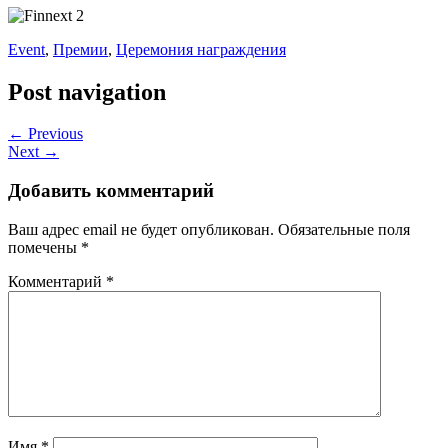
Event
,
Премии
,
Церемония награждения
Post navigation
← Previous
Next →
Добавить комментарий
Ваш адрес email не будет опубликован.
Обязательные поля
помечены
*
Комментарий
*
Имя
*