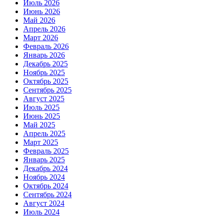
Июль 2026
Июнь 2026
Май 2026
Апрель 2026
Март 2026
Февраль 2026
Январь 2026
Декабрь 2025
Ноябрь 2025
Октябрь 2025
Сентябрь 2025
Август 2025
Июль 2025
Июнь 2025
Май 2025
Апрель 2025
Март 2025
Февраль 2025
Январь 2025
Декабрь 2024
Ноябрь 2024
Октябрь 2024
Сентябрь 2024
Август 2024
Июль 2024