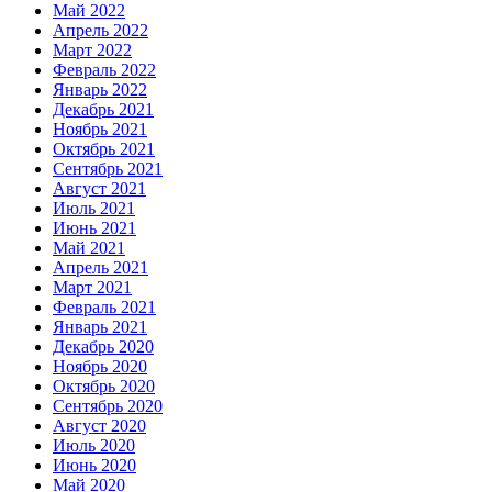
Май 2022
Апрель 2022
Март 2022
Февраль 2022
Январь 2022
Декабрь 2021
Ноябрь 2021
Октябрь 2021
Сентябрь 2021
Август 2021
Июль 2021
Июнь 2021
Май 2021
Апрель 2021
Март 2021
Февраль 2021
Январь 2021
Декабрь 2020
Ноябрь 2020
Октябрь 2020
Сентябрь 2020
Август 2020
Июль 2020
Июнь 2020
Май 2020