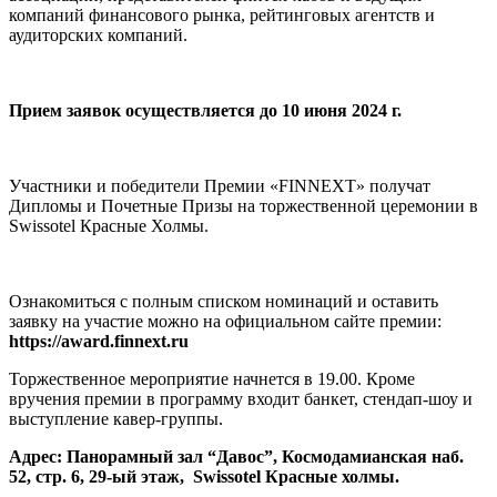
компаний финансового рынка, рейтинговых агентств и
аудиторских компаний.
Прием заявок осуществляется до 10 июня 2024 г.
Участники и победители Премии «FINNEXT» получат
Дипломы и Почетные Призы на торжественной церемонии в
Swissotel Красные Холмы.
Ознакомиться с полным списком номинаций и оставить
заявку на участие можно на официальном сайте премии:
https://award.finnext.ru
Торжественное мероприятие начнется в 19.00. Кроме
вручения премии в программу входит банкет, стендап-шоу и
выступление кавер-группы.
Адрес: Панорамный зал “Давос”, Космодамианская наб.
52, стр. 6, 29-ый этаж, Swissotel Красные холмы.