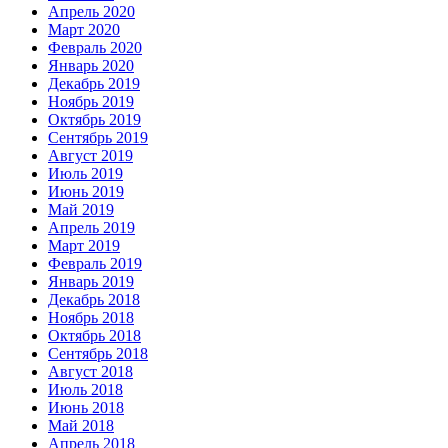
Апрель 2020
Март 2020
Февраль 2020
Январь 2020
Декабрь 2019
Ноябрь 2019
Октябрь 2019
Сентябрь 2019
Август 2019
Июль 2019
Июнь 2019
Май 2019
Апрель 2019
Март 2019
Февраль 2019
Январь 2019
Декабрь 2018
Ноябрь 2018
Октябрь 2018
Сентябрь 2018
Август 2018
Июль 2018
Июнь 2018
Май 2018
Апрель 2018