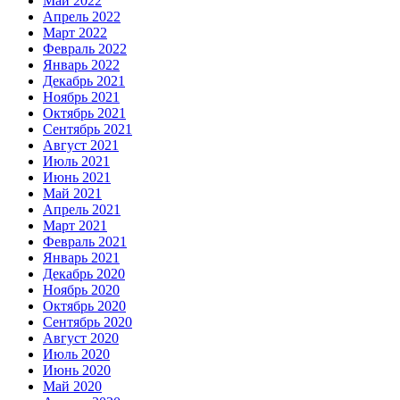
Май 2022
Апрель 2022
Март 2022
Февраль 2022
Январь 2022
Декабрь 2021
Ноябрь 2021
Октябрь 2021
Сентябрь 2021
Август 2021
Июль 2021
Июнь 2021
Май 2021
Апрель 2021
Март 2021
Февраль 2021
Январь 2021
Декабрь 2020
Ноябрь 2020
Октябрь 2020
Сентябрь 2020
Август 2020
Июль 2020
Июнь 2020
Май 2020