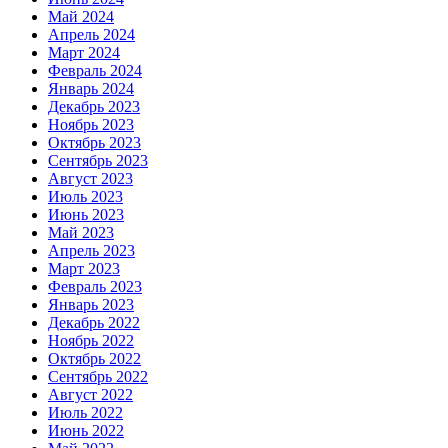
Май 2024
Апрель 2024
Март 2024
Февраль 2024
Январь 2024
Декабрь 2023
Ноябрь 2023
Октябрь 2023
Сентябрь 2023
Август 2023
Июль 2023
Июнь 2023
Май 2023
Апрель 2023
Март 2023
Февраль 2023
Январь 2023
Декабрь 2022
Ноябрь 2022
Октябрь 2022
Сентябрь 2022
Август 2022
Июль 2022
Июнь 2022