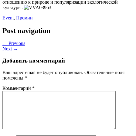
отношению к природе и популяризации экологической
культуры.
Event
,
Премии
Post navigation
← Previous
Next →
Добавить комментарий
Ваш адрес email не будет опубликован.
Обязательные поля
помечены
*
Комментарий
*