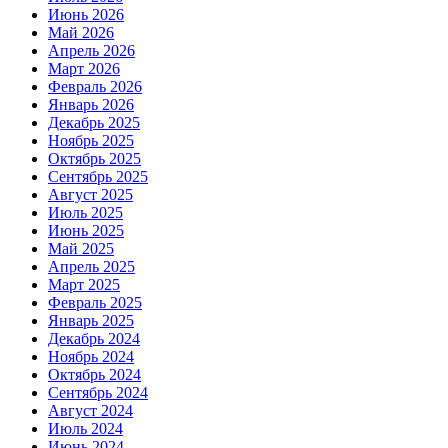
Июнь 2026
Май 2026
Апрель 2026
Март 2026
Февраль 2026
Январь 2026
Декабрь 2025
Ноябрь 2025
Октябрь 2025
Сентябрь 2025
Август 2025
Июль 2025
Июнь 2025
Май 2025
Апрель 2025
Март 2025
Февраль 2025
Январь 2025
Декабрь 2024
Ноябрь 2024
Октябрь 2024
Сентябрь 2024
Август 2024
Июль 2024
Июнь 2024