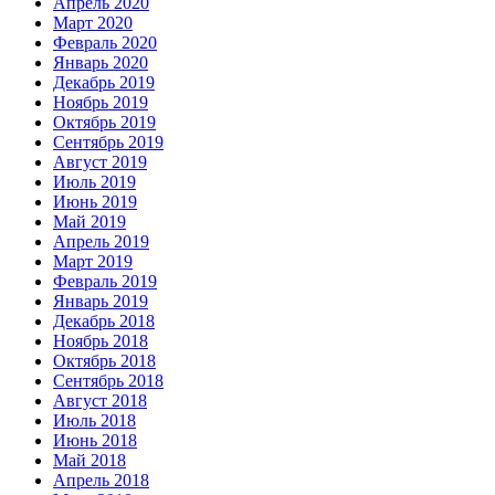
Апрель 2020
Март 2020
Февраль 2020
Январь 2020
Декабрь 2019
Ноябрь 2019
Октябрь 2019
Сентябрь 2019
Август 2019
Июль 2019
Июнь 2019
Май 2019
Апрель 2019
Март 2019
Февраль 2019
Январь 2019
Декабрь 2018
Ноябрь 2018
Октябрь 2018
Сентябрь 2018
Август 2018
Июль 2018
Июнь 2018
Май 2018
Апрель 2018