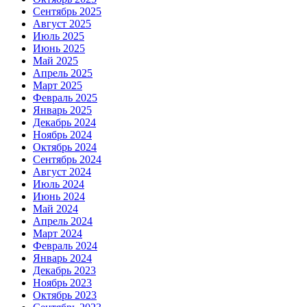
Сентябрь 2025
Август 2025
Июль 2025
Июнь 2025
Май 2025
Апрель 2025
Март 2025
Февраль 2025
Январь 2025
Декабрь 2024
Ноябрь 2024
Октябрь 2024
Сентябрь 2024
Август 2024
Июль 2024
Июнь 2024
Май 2024
Апрель 2024
Март 2024
Февраль 2024
Январь 2024
Декабрь 2023
Ноябрь 2023
Октябрь 2023