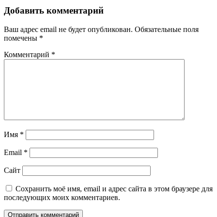
Добавить комментарий
Ваш адрес email не будет опубликован.
Обязательные поля
помечены
*
Комментарий
*
Имя
*
Email
*
Сайт
Сохранить моё имя, email и адрес сайта в этом браузере для
последующих моих комментариев.