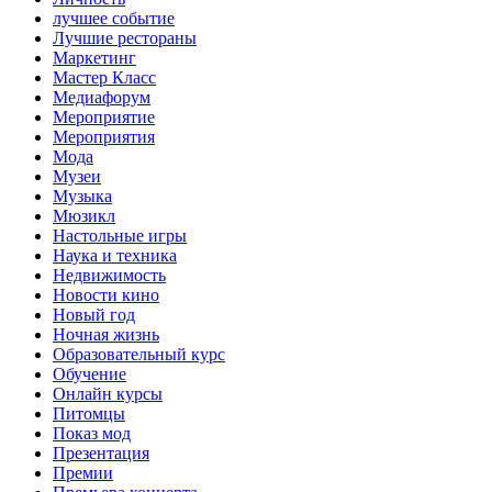
лучшее событие
Лучшие рестораны
Маркетинг
Мастер Класс
Медиафорум
Мероприятие
Мероприятия
Мода
Музеи
Музыка
Мюзикл
Настольные игры
Наука и техника
Недвижимость
Новости кино
Новый год
Ночная жизнь
Образовательный курс
Обучение
Онлайн курсы
Питомцы
Показ мод
Презентация
Премии