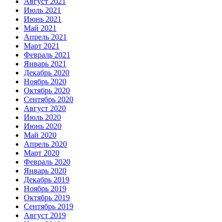
Август 2021
Июль 2021
Июнь 2021
Май 2021
Апрель 2021
Март 2021
Февраль 2021
Январь 2021
Декабрь 2020
Ноябрь 2020
Октябрь 2020
Сентябрь 2020
Август 2020
Июль 2020
Июнь 2020
Май 2020
Апрель 2020
Март 2020
Февраль 2020
Январь 2020
Декабрь 2019
Ноябрь 2019
Октябрь 2019
Сентябрь 2019
Август 2019