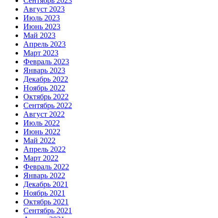
Сентябрь 2023
Август 2023
Июль 2023
Июнь 2023
Май 2023
Апрель 2023
Март 2023
Февраль 2023
Январь 2023
Декабрь 2022
Ноябрь 2022
Октябрь 2022
Сентябрь 2022
Август 2022
Июль 2022
Июнь 2022
Май 2022
Апрель 2022
Март 2022
Февраль 2022
Январь 2022
Декабрь 2021
Ноябрь 2021
Октябрь 2021
Сентябрь 2021