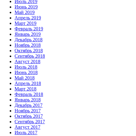
Июль 2019
Июнь 2019
Май 2019
Апрель 2019
Март 2019
Февраль 2019
Январь 2019
Декабрь 2018
Ноябрь 2018
Октябрь 2018
Сентябрь 2018
Август 2018
Июль 2018
Июнь 2018
Май 2018
Апрель 2018
Март 2018
Февраль 2018
Январь 2018
Декабрь 2017
Ноябрь 2017
Октябрь 2017
Сентябрь 2017
Август 2017
Июль 2017