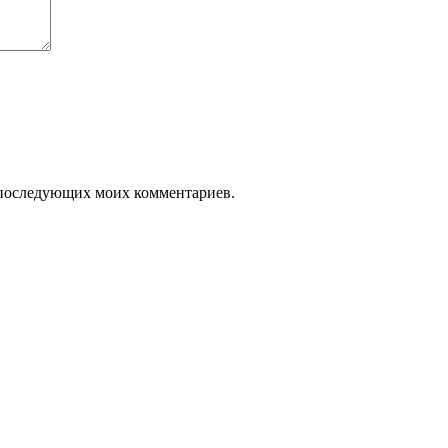
ля последующих моих комментариев.