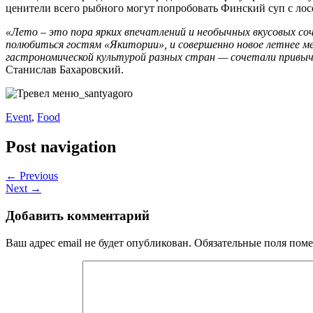
ценители всего рыбного могут попробовать Финский суп с лос
«Лето – это пора ярких впечатлений и необычных вкусовых соч
полюбиться гостям «Якитории», и совершенно новое летнее ме
гастрономической культурой разных стран — сочетали привыч
Станислав Бахаровский.
Event
,
Food
Post navigation
← Previous
Next →
Добавить комментарий
Ваш адрес email не будет опубликован.
Обязательные поля пом