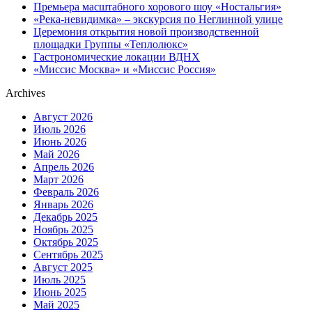
Премьера масштабного хорового шоу «Ностальгия»
«Река-невидимка» – экскурсия по Неглинной улице
Церемония открытия новой производственной
площадки Группы «Теплолюкс»
Гастрономические локации ВДНХ
«Миссис Москва» и «Миссис Россия»
Archives
Август 2026
Июль 2026
Июнь 2026
Май 2026
Апрель 2026
Март 2026
Февраль 2026
Январь 2026
Декабрь 2025
Ноябрь 2025
Октябрь 2025
Сентябрь 2025
Август 2025
Июль 2025
Июнь 2025
Май 2025