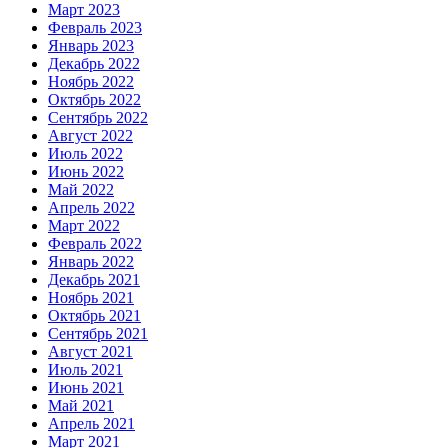
Март 2023
Февраль 2023
Январь 2023
Декабрь 2022
Ноябрь 2022
Октябрь 2022
Сентябрь 2022
Август 2022
Июль 2022
Июнь 2022
Май 2022
Апрель 2022
Март 2022
Февраль 2022
Январь 2022
Декабрь 2021
Ноябрь 2021
Октябрь 2021
Сентябрь 2021
Август 2021
Июль 2021
Июнь 2021
Май 2021
Апрель 2021
Март 2021