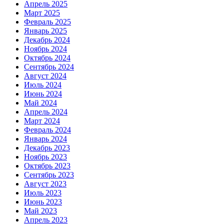
Апрель 2025
Март 2025
Февраль 2025
Январь 2025
Декабрь 2024
Ноябрь 2024
Октябрь 2024
Сентябрь 2024
Август 2024
Июль 2024
Июнь 2024
Май 2024
Апрель 2024
Март 2024
Февраль 2024
Январь 2024
Декабрь 2023
Ноябрь 2023
Октябрь 2023
Сентябрь 2023
Август 2023
Июль 2023
Июнь 2023
Май 2023
Апрель 2023