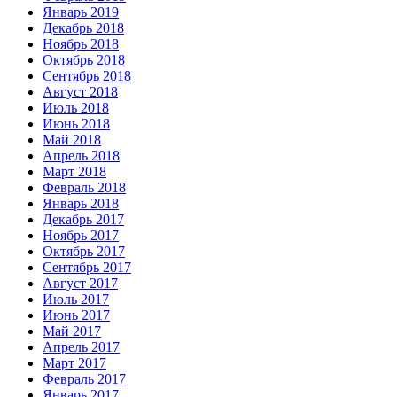
Январь 2019
Декабрь 2018
Ноябрь 2018
Октябрь 2018
Сентябрь 2018
Август 2018
Июль 2018
Июнь 2018
Май 2018
Апрель 2018
Март 2018
Февраль 2018
Январь 2018
Декабрь 2017
Ноябрь 2017
Октябрь 2017
Сентябрь 2017
Август 2017
Июль 2017
Июнь 2017
Май 2017
Апрель 2017
Март 2017
Февраль 2017
Январь 2017