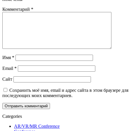
Комментарий
*
Имя
*
Email
*
Сайт
Сохранить моё имя, email и адрес сайта в этом браузере для
последующих моих комментариев.
Categories
AR/VR/MR Conference