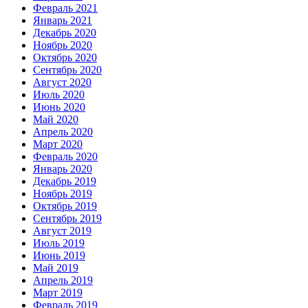
Февраль 2021
Январь 2021
Декабрь 2020
Ноябрь 2020
Октябрь 2020
Сентябрь 2020
Август 2020
Июль 2020
Июнь 2020
Май 2020
Апрель 2020
Март 2020
Февраль 2020
Январь 2020
Декабрь 2019
Ноябрь 2019
Октябрь 2019
Сентябрь 2019
Август 2019
Июль 2019
Июнь 2019
Май 2019
Апрель 2019
Март 2019
Февраль 2019