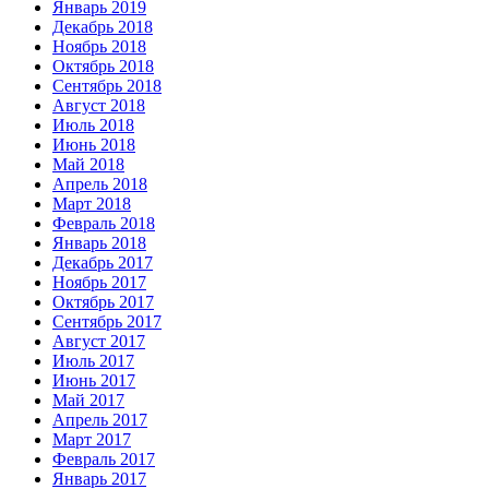
Январь 2019
Декабрь 2018
Ноябрь 2018
Октябрь 2018
Сентябрь 2018
Август 2018
Июль 2018
Июнь 2018
Май 2018
Апрель 2018
Март 2018
Февраль 2018
Январь 2018
Декабрь 2017
Ноябрь 2017
Октябрь 2017
Сентябрь 2017
Август 2017
Июль 2017
Июнь 2017
Май 2017
Апрель 2017
Март 2017
Февраль 2017
Январь 2017