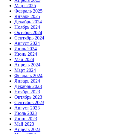
Апрель 2025
Март 2025
Февраль 2025
Январь 2025
Декабрь 2024
Ноябрь 2024
Октябрь 2024
Сентябрь 2024
Август 2024
Июль 2024
Июнь 2024
Май 2024
Апрель 2024
Март 2024
Февраль 2024
Январь 2024
Декабрь 2023
Ноябрь 2023
Октябрь 2023
Сентябрь 2023
Август 2023
Июль 2023
Июнь 2023
Май 2023
Апрель 2023