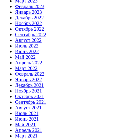
Март 2023
Февраль 2023
Январь 2023
Декабрь 2022
Ноябрь 2022
Октябрь 2022
Сентябрь 2022
Август 2022
Июль 2022
Июнь 2022
Май 2022
Апрель 2022
Март 2022
Февраль 2022
Январь 2022
Декабрь 2021
Ноябрь 2021
Октябрь 2021
Сентябрь 2021
Август 2021
Июль 2021
Июнь 2021
Май 2021
Апрель 2021
Март 2021