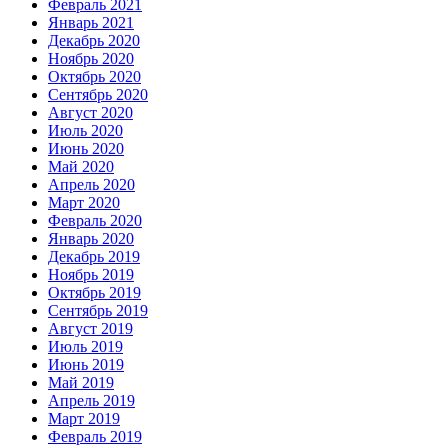
Февраль 2021
Январь 2021
Декабрь 2020
Ноябрь 2020
Октябрь 2020
Сентябрь 2020
Август 2020
Июль 2020
Июнь 2020
Май 2020
Апрель 2020
Март 2020
Февраль 2020
Январь 2020
Декабрь 2019
Ноябрь 2019
Октябрь 2019
Сентябрь 2019
Август 2019
Июль 2019
Июнь 2019
Май 2019
Апрель 2019
Март 2019
Февраль 2019