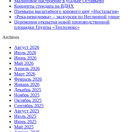
Малиновое настроение в усадьбе Остафьево
Концерты стендапа на ВДНХ
Премьера масштабного хорового шоу «Ностальгия»
«Река-невидимка» – экскурсия по Неглинной улице
Церемония открытия новой производственной
площадки Группы «Теплолюкс»
Archives
Август 2026
Июль 2026
Июнь 2026
Май 2026
Апрель 2026
Март 2026
Февраль 2026
Январь 2026
Декабрь 2025
Ноябрь 2025
Октябрь 2025
Сентябрь 2025
Август 2025
Июль 2025
Июнь 2025
Май 2025