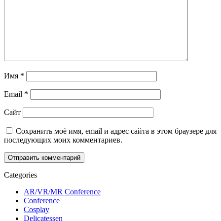
Имя
*
Email
*
Сайт
Сохранить моё имя, email и адрес сайта в этом браузере для
последующих моих комментариев.
Categories
AR/VR/MR Conference
Conference
Cosplay
Delicatessen