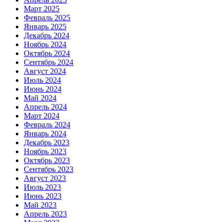
Март 2025
Февраль 2025
Январь 2025
Декабрь 2024
Ноябрь 2024
Октябрь 2024
Сентябрь 2024
Август 2024
Июль 2024
Июнь 2024
Май 2024
Апрель 2024
Март 2024
Февраль 2024
Январь 2024
Декабрь 2023
Ноябрь 2023
Октябрь 2023
Сентябрь 2023
Август 2023
Июль 2023
Июнь 2023
Май 2023
Апрель 2023