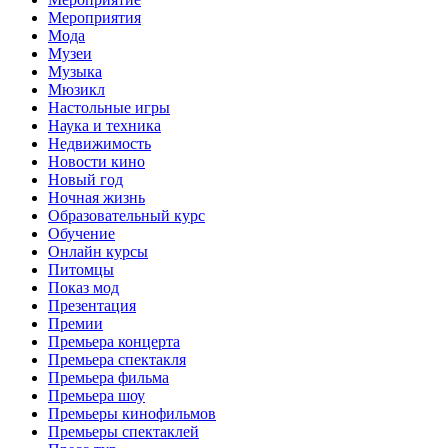
Мероприятия
Мода
Музеи
Музыка
Мюзикл
Настольные игры
Наука и техника
Недвижимость
Новости кино
Новый год
Ночная жизнь
Образовательный курс
Обучение
Онлайн курсы
Питомцы
Показ мод
Презентация
Премии
Премьера концерта
Премьера спектакля
Премьера фильма
Премьера шоу
Премьеры кинофильмов
Премьеры спектаклей