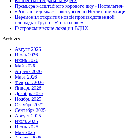
Концерты стендапа на ВДНХ
Премьера масштабного хорового шоу «Ностальгия»
«Река-невидимка» – экскурсия по Неглинной улице
Церемония открытия новой производственной
площадки Группы «Теплолюкс»
Гастрономические локации ВДНХ
Archives
Август 2026
Июль 2026
Июнь 2026
Май 2026
Апрель 2026
Март 2026
Февраль 2026
Январь 2026
Декабрь 2025
Ноябрь 2025
Октябрь 2025
Сентябрь 2025
Август 2025
Июль 2025
Июнь 2025
Май 2025
Апрель 2025