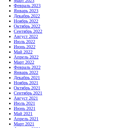
Март 2023
Февраль 2023
Январь 2023
Декабрь 2022
Ноябрь 2022
Октябрь 2022
Сентябрь 2022
Август 2022
Июль 2022
Июнь 2022
Май 2022
Апрель 2022
Март 2022
Февраль 2022
Январь 2022
Декабрь 2021
Ноябрь 2021
Октябрь 2021
Сентябрь 2021
Август 2021
Июль 2021
Июнь 2021
Май 2021
Апрель 2021
Март 2021