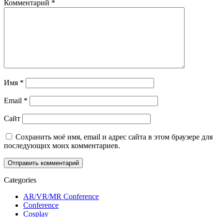
Комментарий
*
Имя
*
Email
*
Сайт
Сохранить моё имя, email и адрес сайта в этом браузере для
последующих моих комментариев.
Categories
AR/VR/MR Conference
Conference
Cosplay