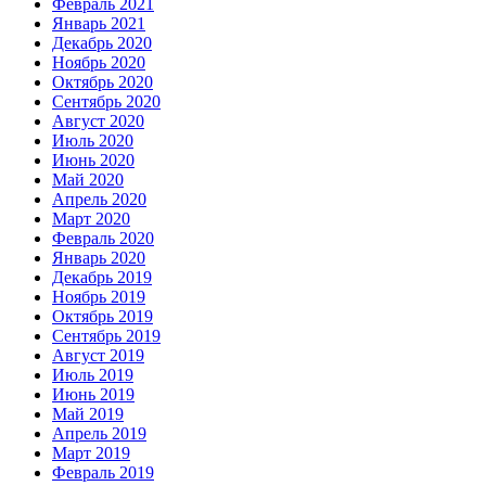
Февраль 2021
Январь 2021
Декабрь 2020
Ноябрь 2020
Октябрь 2020
Сентябрь 2020
Август 2020
Июль 2020
Июнь 2020
Май 2020
Апрель 2020
Март 2020
Февраль 2020
Январь 2020
Декабрь 2019
Ноябрь 2019
Октябрь 2019
Сентябрь 2019
Август 2019
Июль 2019
Июнь 2019
Май 2019
Апрель 2019
Март 2019
Февраль 2019